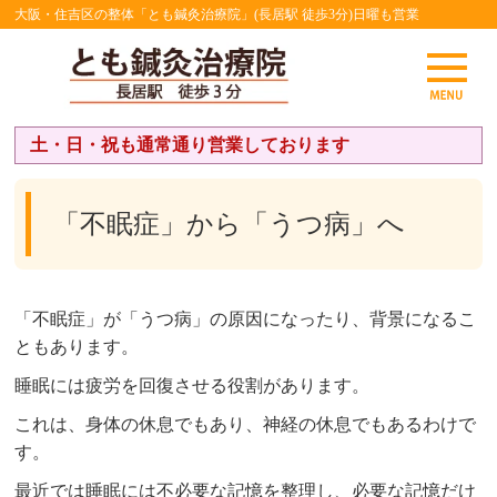
大阪・住吉区の整体「とも鍼灸治療院」(長居駅 徒歩3分)日曜も営業
土・日・祝も通常通り営業しております
「不眠症」から「うつ病」へ
「不眠症」が「うつ病」の原因になったり、背景になるこ
ともあります。
睡眠には疲労を回復させる役割があります。
これは、身体の休息でもあり、神経の休息でもあるわけで
す。
最近では睡眠には不必要な記憶を整理し、必要な記憶だけ