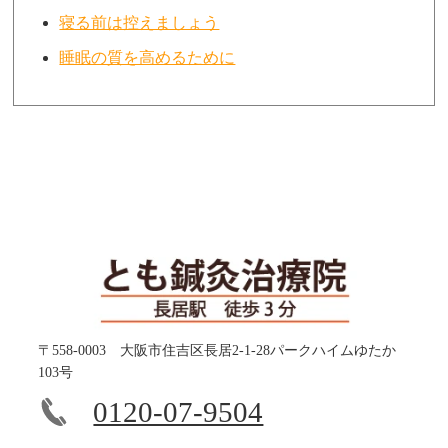
寝る前は控えましょう
睡眠の質を高めるために
〒558-0003 大阪市住吉区長居2-1-28パークハイムゆたか
103号
0120-07-9504