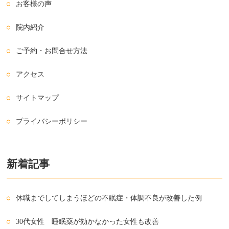
お客様の声
院内紹介
ご予約・お問合せ方法
アクセス
サイトマップ
プライバシーポリシー
新着記事
休職までしてしまうほどの不眠症・体調不良が改善した例
30代女性 睡眠薬が効かなかった女性も改善