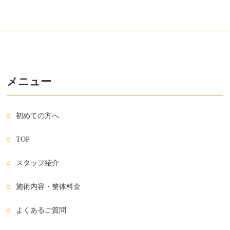
メニュー
初めての方へ
TOP
スタッフ紹介
施術内容・整体料金
よくあるご質問