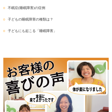
不眠症(睡眠障害)の症例
子どもの睡眠障害の種類は？
子どもにも起こる「睡眠障害」