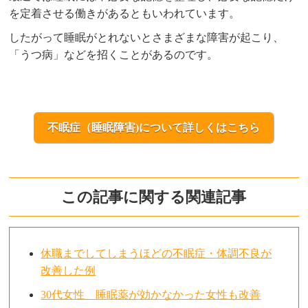
を定着させる働きがあるともいわれています。
したがって睡眠がとれないとさまざまな障害が起こり、
「うつ病」などを招くことがあるのです。
不眠症（睡眠障害)について詳しくはこちら
この記事に関する関連記事
休職までしてしまうほどの不眠症・体調不良が
改善した例
30代女性 睡眠薬が効かなかった女性も改善