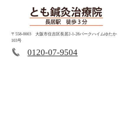
〒558-0003 大阪市住吉区長居2-1-28パークハイムゆたか
103号
0120-07-9504