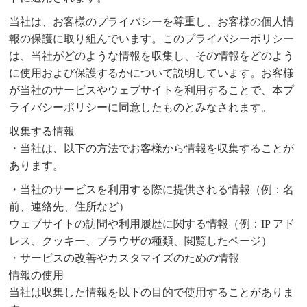
当社は、お客様のプライバシーを尊重し、お客様の個人情
報の保護に取り組んでいます。このプライバシーポリシー
は、当社がどのような情報を収集し、その情報をどのよう
に使用および保護するかについて説明しています。お客様
が当社のサービスやウェブサイトを利用することで、本プ
ライバシーポリシーに同意したものとみなされます。
収集する情報
・当社は、以下の方法でお客様から情報を収集することが
あります。
・当社のサービスを利用する際に提供される情報（例：名
前、連絡先、住所など）
ウェブサイトの訪問や利用履歴に関する情報（例：IP アド
レス、クッキー、ブラウザの種類、閲覧したページ）
・サービスの改善やカスタマイズのための情報
情報の使用
当社は収集した情報を以下の目的で使用することがありま