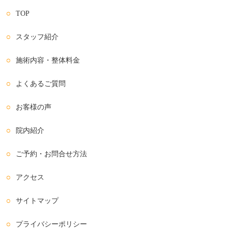
TOP
スタッフ紹介
施術内容・整体料金
よくあるご質問
お客様の声
院内紹介
ご予約・お問合せ方法
アクセス
サイトマップ
プライバシーポリシー