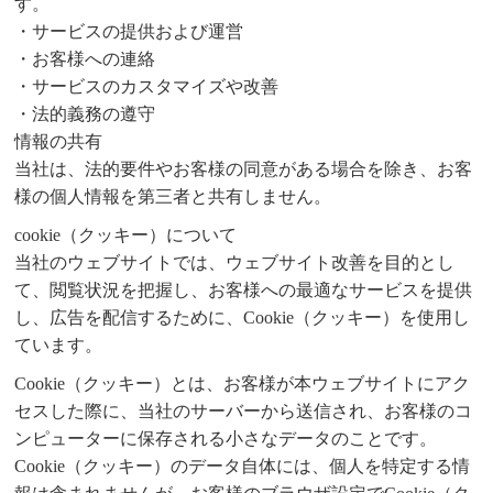
す。
・サービスの提供および運営
・お客様への連絡
・サービスのカスタマイズや改善
・法的義務の遵守
情報の共有
当社は、法的要件やお客様の同意がある場合を除き、お客
様の個人情報を第三者と共有しません。
cookie（クッキー）について
当社のウェブサイトでは、ウェブサイト改善を目的とし
て、閲覧状況を把握し、お客様への最適なサービスを提供
し、広告を配信するために、Cookie（クッキー）を使用し
ています。
Cookie（クッキー）とは、お客様が本ウェブサイトにアク
セスした際に、当社のサーバーから送信され、お客様のコ
ンピューターに保存される小さなデータのことです。
Cookie（クッキー）のデータ自体には、個人を特定する情