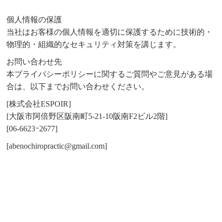
個人情報の保護
当社はお客様の個人情報を適切に保護するために技術的・
物理的・組織的なセキュリティ対策を講じます。
お問い合わせ先
本プライバシーポリシーに関するご質問やご意見がある場
合は、以下までお問い合わせください。
[株式会社ESPOIR]
[大阪市阿倍野区阪南町5-21-10阪南F2ビル2階]
[06-6623ｰ2677]
[abenochiropractic@gmail.com]