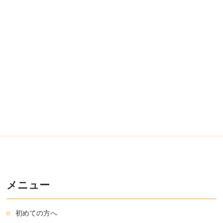
メニュー
初めての方へ