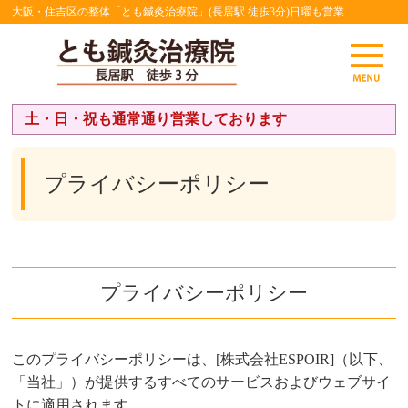
大阪・住吉区の整体「とも鍼灸治療院」(長居駅 徒歩3分)日曜も営業
土・日・祝も通常通り営業しております
プライバシーポリシー
プライバシーポリシー
このプライバシーポリシーは、[株式会社ESPOIR]（以下、
「当社」）が提供するすべてのサービスおよびウェブサイ
トに適用されます。