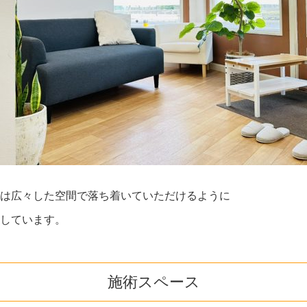
は広々した空間で落ち着いていただけるように
しています。
施術スペース