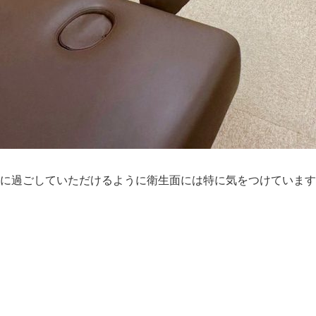
に過ごしていただけるように衛生面には特に気をつけています