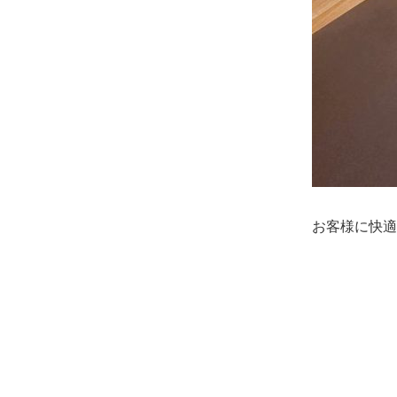
お客様に快適