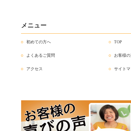
メニュー
初めての方へ
TOP
よくあるご質問
お客様の
アクセス
サイトマ