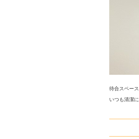
待合スペース
いつも清潔に