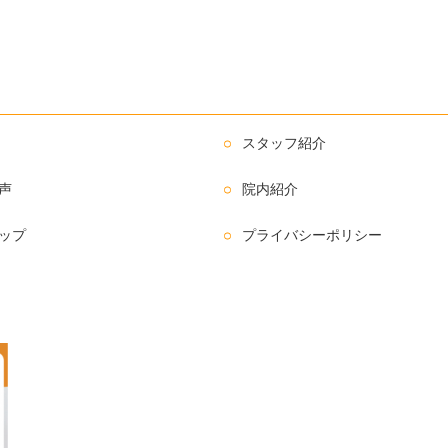
スタッフ紹介
声
院内紹介
ップ
プライバシーポリシー