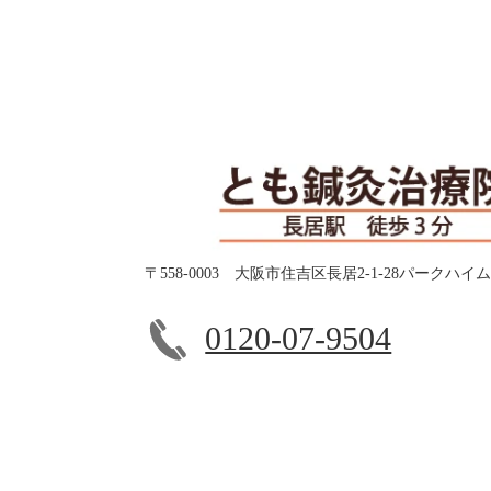
〒558-0003 大阪市住吉区長居2-1-28パークハイ
0120-07-9504