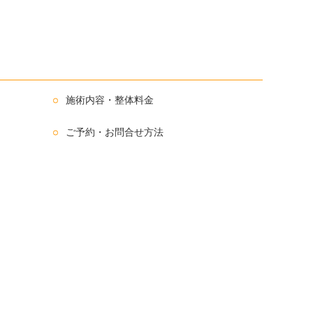
施術内容・整体料金
ご予約・お問合せ方法