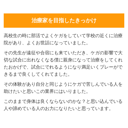
治療家を目指したきっかけ
高校生の時に部活でよくケガをしていて学校の近くに治療
院があり、よくお世話になっていました。
その先生が遠征や合宿にも来ていただき、ケガの影響で大
切な試合に出れなくなる僕に親身になって治療をしてくれ
たおかげで、試合にでれるようになり満足いくプレーがで
きるまで良くしてくれてました。
その体験があり自分と同じようにケガで苦しんでいる人を
助けたいと思いこの業界にはいりました。
このままで身体は良くならないのかな？と思い込んでいる
人や諦めている人のお力になりたいと思っています。