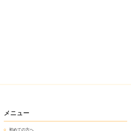
メニュー
初めての方へ