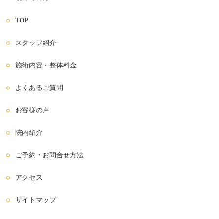
TOP
スタッフ紹介
施術内容・整体料金
よくあるご質問
お客様の声
院内紹介
ご予約・お問合せ方法
アクセス
サイトマップ