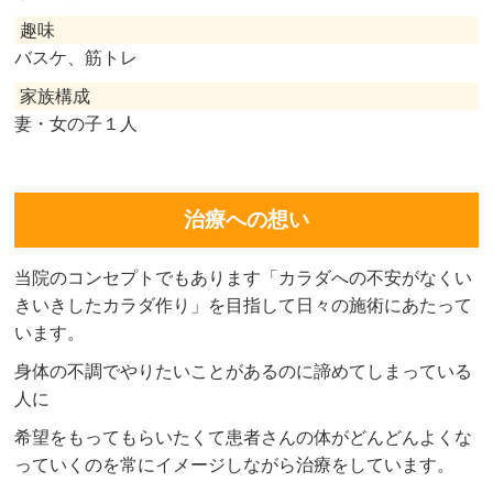
趣味
バスケ、筋トレ
家族構成
妻・女の子１人
治療への想い
当院のコンセプトでもあります「カラダへの不安がなくい
きいきしたカラダ作り」を目指して日々の施術にあたって
います。
身体の不調でやりたいことがあるのに諦めてしまっている
人に
希望をもってもらいたくて患者さんの体がどんどんよくな
っていくのを常にイメージしながら治療をしています。