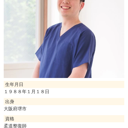
生年月日
１９８８年１月１８日
出身
大阪府堺市
資格
柔道整復師