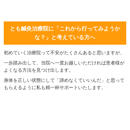
とも鍼灸治療院に「これから行ってみようか
な？」と考えている方へ
初めていく治療院って不安がたくさんあると思いますが、
一歩踏み出して、当院へ一度お越しいただければ患者様が
よくなる方法を見つけ出します。
身体を正しい状態にして「諦めなくていいんだ」と思って
もらえるように私も精一杯サポートいたします。