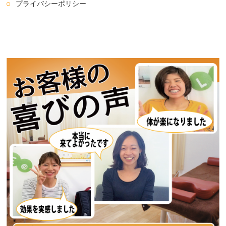
プライバシーポリシー