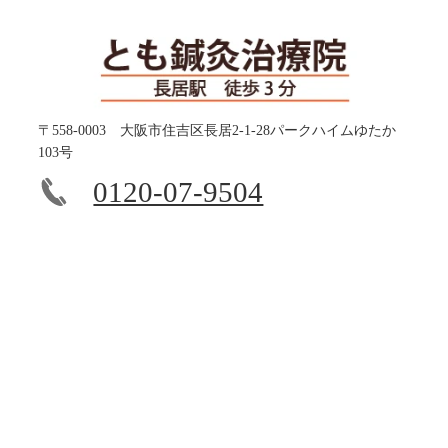
〒558-0003 大阪市住吉区長居2-1-28パークハイムゆたか
103号
0120-07-9504