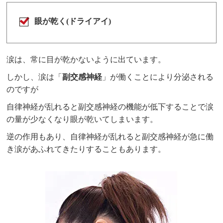
眼が乾く(ドライアイ)
涙は、常に目が乾かないように出ています。
しかし、涙は「
副交感神経
」が働くことにより分泌される
のですが
自律神経が乱れると副交感神経の機能が低下することで涙
の量が少なくなり眼が乾いてしまいます。
逆の作用もあり、自律神経が乱れると副交感神経が急に働
き涙があふれてきたりすることもあります。