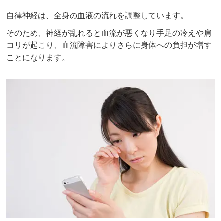
自律神経は、全身の血液の流れを調整しています。
そのため、神経が乱れると血流が悪くなり手足の冷えや肩
コリが起こり、血流障害によりさらに身体への負担が増す
ことになります。