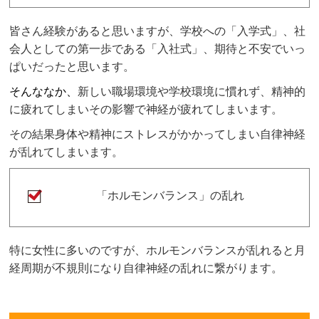
皆さん経験があると思いますが、学校への「入学式」、社
会人としての第一歩である「入社式」、期待と不安でいっ
ぱいだったと思います。
そんななか、
新しい職場環境や学校環境に慣れず、精神的
に疲れてしまいその影響で神経が疲れてしまいます。
その結果身体や精神にストレスがかかってしまい自律神経
が乱れてしまいます。
「ホルモンバランス」の乱れ
特に女性に多いのですが、ホルモンバランスが乱れると月
経周期が不規則になり自律神経の乱れに繋がります。