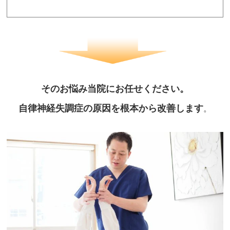
そのお悩み当院にお任せください。
自律神経失調症の原因を根本から改善します
。