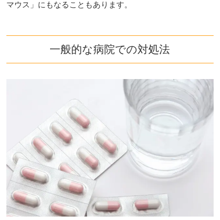
マウス」にもなることもあります。
一般的な病院での対処法