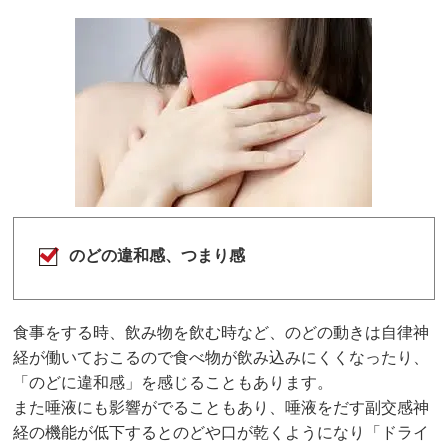
のどの違和感、つまり感
食事をする時、飲み物を飲む時など、のどの動きは自律神
経が働いておこるので食べ物が飲み込みにくくなったり、
「のどに違和感」を感じることもあります。
また唾液にも影響がでることもあり、唾液をだす副交感神
経の機能が低下するとのどや口が乾くようになり「ドライ