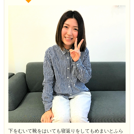
下をむいて靴をはいても寝返りをしてもめまいとふら