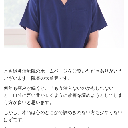
とも鍼灸治療院のホームページをご覧いただきありがとう
ございます。院長の大前豊です。
何年も痛みが続くと、「もう治らないのかもしれない」
と、自分に言い聞かせるように改善を諦めようとしてしま
う方が多いと思います。
しかし、本当は心のどこかで諦めきれない方も少なくない
はずです。