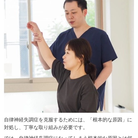
自律神経失調症を克服するためには、「根本的な原因」に
対処し、丁寧な取り組みが必要です。