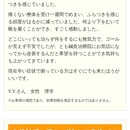
つきを感じていました。
痛くない整体を受け一週間でめまい、ふらつきを感じ
る頻度がはるかに減っていました。何より下をむいて
靴を履くことができ、すごく感動しました。
どこにいっても治らず何をするにも無気力で、ゴール
が見えず不安でしたが、とも鍼灸治療院にお世話にな
ってから改善するんだと希望を持つことができ気持ち
も上がってきています。
現在辛い症状で困っている方はすぐにでも来たほうが
いいです。
Y.Y さん 女性 堺市
※お客様の感想であり、効果効能を保証するものではありません。