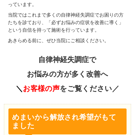
っています。
当院ではこれまで多くの自律神経失調症でお困りの方
たちを診ており、「必ずお悩みの症状を改善に導く」
という自信を持って施術を行っています。
あきらめる前に、ぜひ当院にご相談ください。
自律神経失調症で
お悩みの方が多く改善へ
＼
お客様の声
をご覧ください／
めまいから解放され希望がもて
ました