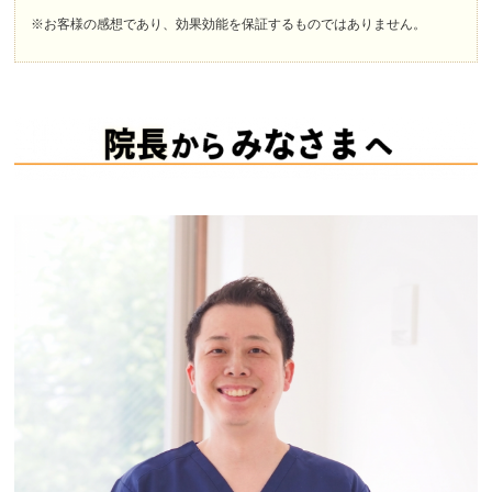
※お客様の感想であり、効果効能を保証するものではありません。