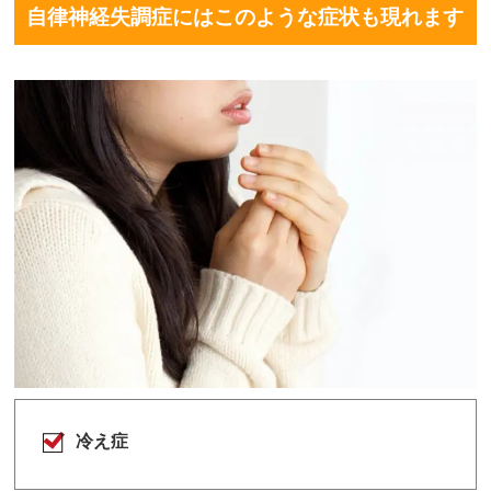
自律神経失調症にはこのような症状も現れます
冷え症