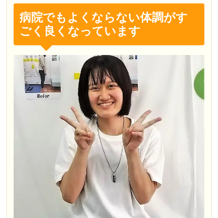
病院でもよくならない体調がす
ごく良くなっています