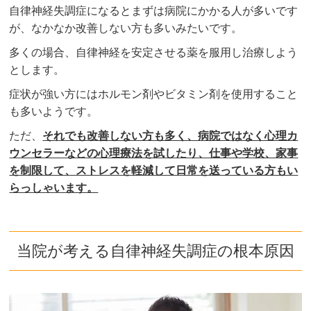
自律神経失調症になるとまずは病院にかかる人が多いです
が、なかなか改善しない方も多いみたいです。
多くの場合、自律神経を安定させる薬を服用し治療しよう
とします。
症状が強い方にはホルモン剤やビタミン剤を使用すること
も多いようです。
ただ、
それでも改善しない方も多く、病院ではなく心理カ
ウンセラーなどの心理療法を試したり、仕事や学校、家事
を制限して、ストレスを軽減して日常を送っている方もい
らっしゃいます。
当院が考える自律神経失調症の根本原因