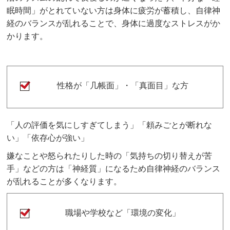
眠時間」がとれていない方は身体に疲労が蓄積し、自律神
経のバランスが乱れることで、身体に過度なストレスがか
かります。
性格が「几帳面」・「真面目」な方
「人の評価を気にしすぎてしまう」「頼みごとが断れな
い」「依存心が強い」
嫌なことや怒られたりした時の「気持ちの切り替えが苦
手」などの方は「神経質」になるため自律神経のバランス
が乱れることが多くなります。
職場や学校など「環境の変化」