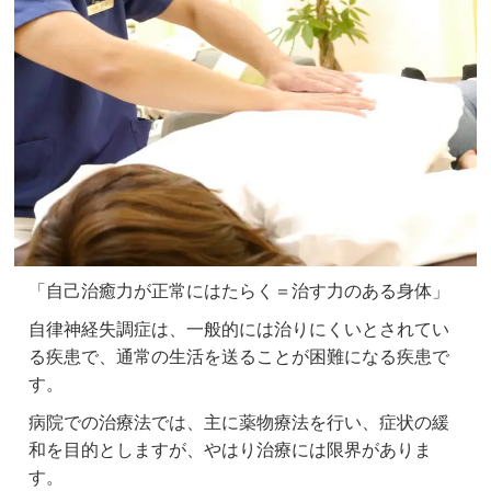
「自己治癒力が正常にはたらく＝治す力のある身体」
自律神経失調症は、一般的には治りにくいとされてい
る疾患で、通常の生活を送ることが困難になる疾患で
す。
病院での治療法では、主に薬物療法を行い、症状の緩
和を目的としますが、やはり治療には限界がありま
す。