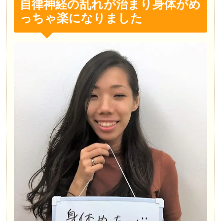
自律神経の乱れが治まり身体がめ
っちゃ楽になりました