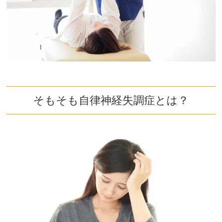
そもそも自律神経失調症とは？