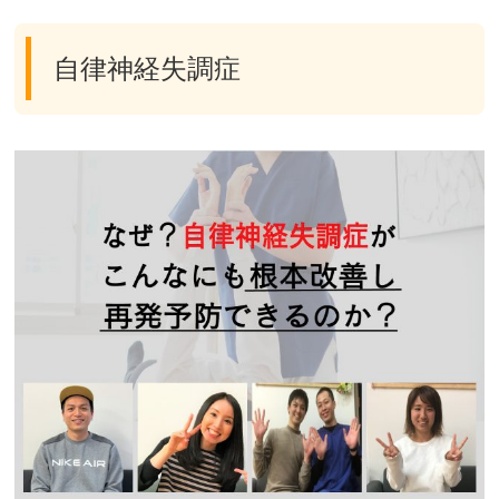
自律神経失調症