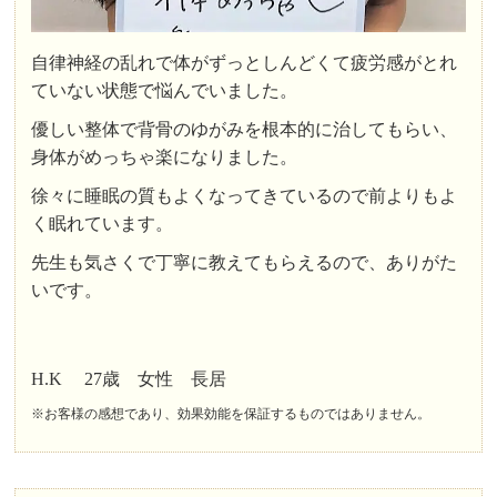
自律神経の乱れで体がずっとしんどくて疲労感がとれ
ていない状態で悩んでいました。
優しい整体で背骨のゆがみを根本的に治してもらい、
身体がめっちゃ楽になりました。
徐々に睡眠の質もよくなってきているので前よりもよ
く眠れています。
先生も気さくで丁寧に教えてもらえるので、ありがた
いです。
H.K 27歳 女性 長居
※お客様の感想であり、効果効能を保証するものではありません。