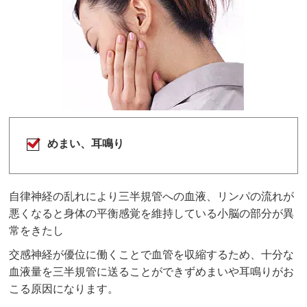
めまい、耳鳴り
自律神経の乱れにより三半規管への血液、リンパの流れが
悪くなると身体の平衡感覚を維持している小脳の部分が異
常をきたし
交感神経が優位に働くことで血管を収縮するため、十分な
血液量を三半規管に送ることができずめまいや耳鳴りがお
こる原因になります。