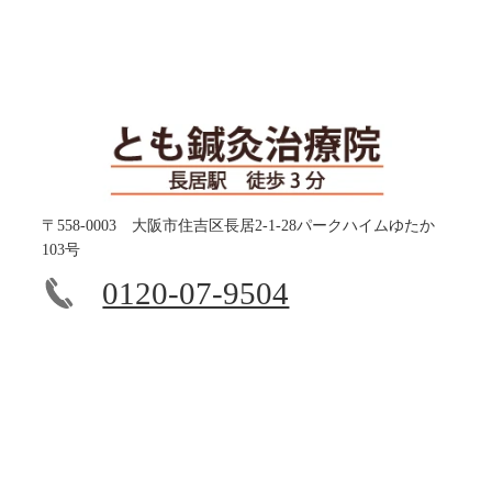
〒558-0003 大阪市住吉区長居2-1-28パークハイムゆたか
103号
0120-07-9504