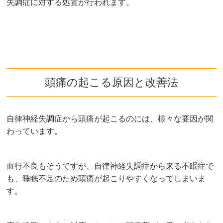
失調症に対する処置が行われます。
頭痛の起こる原因と改善法
自律神経失調症から頭痛が起こるのには、様々な要因が関
わっています。
血行不良もそうですが、自律神経失調症から来る不眠症で
も、睡眠不足のため頭痛が起こりやすくなってしまいま
す。