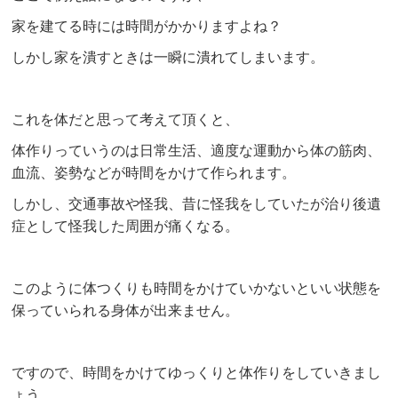
家を建てる時には時間がかかりますよね？
しかし家を潰すときは一瞬に潰れてしまいます。
これを体だと思って考えて頂くと、
体作りっていうのは日常生活、適度な運動から体の筋肉、
血流、姿勢などが時間をかけて作られます。
しかし、交通事故や怪我、昔に怪我をしていたが治り後遺
症として怪我した周囲が痛くなる。
このように体つくりも時間をかけていかないといい状態を
保っていられる身体が出来ません。
ですので、時間をかけてゆっくりと体作りをしていきまし
ょう。