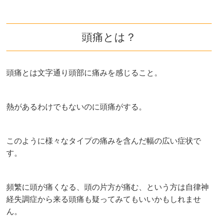
頭痛とは？
頭痛とは文字通り頭部に痛みを感じること。
熱があるわけでもないのに頭痛がする。
このように様々なタイプの痛みを含んだ幅の広い症状で
す。
頻繁に頭が痛くなる、頭の片方が痛む、という方は自律神
経失調症から来る頭痛も疑ってみてもいいかもしれませ
ん。