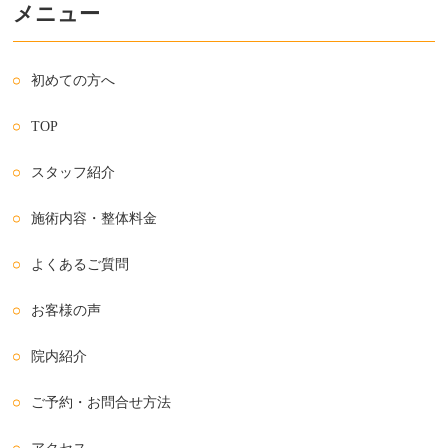
メニュー
初めての方へ
TOP
スタッフ紹介
施術内容・整体料金
よくあるご質問
お客様の声
院内紹介
ご予約・お問合せ方法