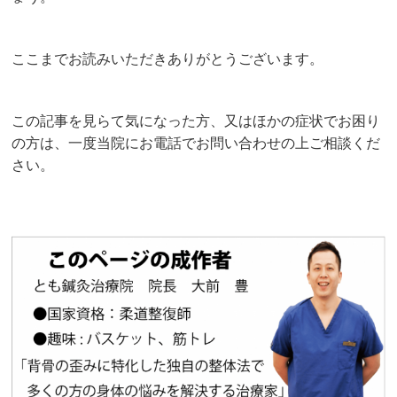
ここまでお読みいただきありがとうございます。
この記事を見らて気になった方、又はほかの症状でお困り
の方は、一度当院にお電話でお問い合わせの上ご相談くだ
さい。