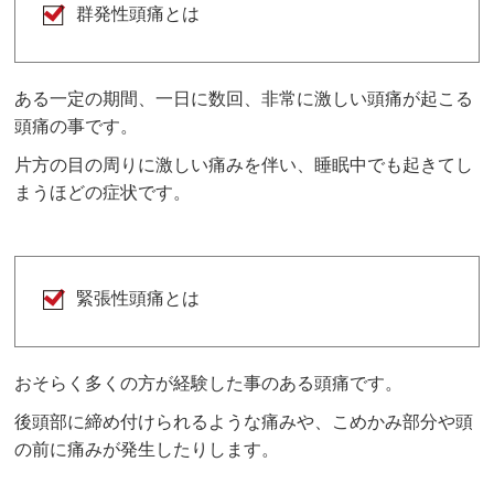
群発性頭痛とは
ある一定の期間、一日に数回、非常に激しい頭痛が起こる
頭痛の事です。
片方の目の周りに激しい痛みを伴い、睡眠中でも起きてし
まうほどの症状です。
緊張性頭痛とは
おそらく多くの方が経験した事のある頭痛です。
後頭部に締め付けられるような痛みや、こめかみ部分や頭
の前に痛みが発生したりします。