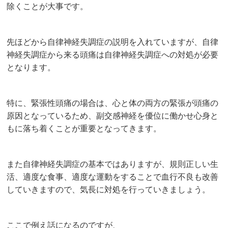
除くことが大事です。
先ほどから自律神経失調症の説明を入れていますが、自律
神経失調症から来る頭痛は自律神経失調症への対処が必要
となります。
特に、緊張性頭痛の場合は、心と体の両方の緊張が頭痛の
原因となっているため、副交感神経を優位に働かせ心身と
もに落ち着くことが重要となってきます。
また自律神経失調症の基本ではありますが、規則正しい生
活、適度な食事、適度な運動をすることで血行不良も改善
していきますので、気長に対処を行っていきましょう。
ここで例え話になるのですが、