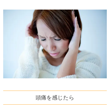
頭痛を感じたら