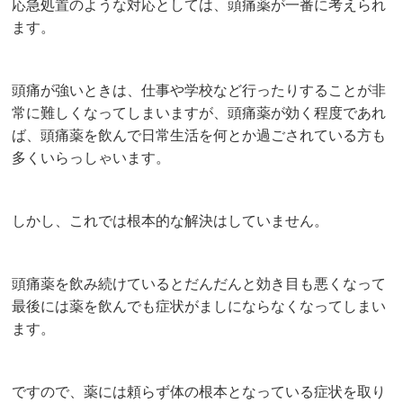
応急処置のような対応としては、頭痛薬が一番に考えられ
ます。
頭痛が強いときは、仕事や学校など行ったりすることが非
常に難しくなってしまいますが、頭痛薬が効く程度であれ
ば、頭痛薬を飲んで日常生活を何とか過ごされている方も
多くいらっしゃいます。
しかし、これでは根本的な解決はしていません。
頭痛薬を飲み続けているとだんだんと効き目も悪くなって
最後には薬を飲んでも症状がましにならなくなってしまい
ます。
ですので、薬には頼らず体の根本となっている症状を取り