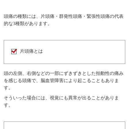
頭痛の種類には、片頭痛・群発性頭痛・緊張性頭痛の代表
的な3種類があります。
片頭痛とは
頭の左側、右側などの一部にずきずきとした拍動性の痛み
を感じる頭痛で、脳血管障害により起こることもありま
す。
そういった場合には、視覚にも異常が出ることがありま
す。