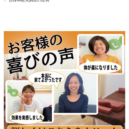
自律神経失調症の症例