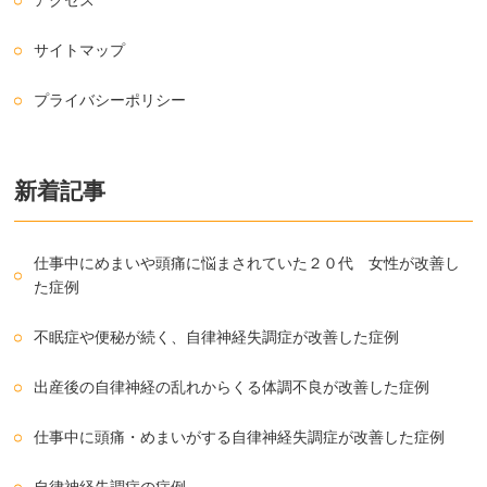
アクセス
サイトマップ
プライバシーポリシー
新着記事
仕事中にめまいや頭痛に悩まされていた２０代 女性が改善し
た症例
不眠症や便秘が続く、自律神経失調症が改善した症例
出産後の自律神経の乱れからくる体調不良が改善した症例
仕事中に頭痛・めまいがする自律神経失調症が改善した症例