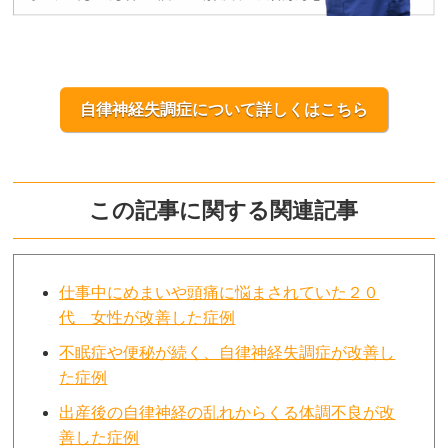
自律神経失調症について詳しくはこちら
この記事に関する関連記事
仕事中にめまいや頭痛に悩まされていた２０
代 女性が改善した症例
不眠症や便秘が続く、自律神経失調症が改善し
た症例
出産後の自律神経の乱れからくる体調不良が改
善した症例