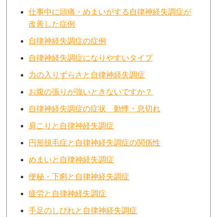
仕事中に頭痛・めまいがする自律神経失調症が
改善した症例
自律神経失調症の症例
自律神経失調症になりやすいタイプ
力の入りずらさと自律神経失調症
お腹の張りが強いときないですか？
自律神経失調症の症状 動悸・息切れ
肩こりと自律神経失調症
円形脱毛症と自律神経失調症の関係性
めまいと自律神経失調症
便秘・下痢と自律神経失調症
疲労と自律神経失調症
手足のしびれと自律神経失調症