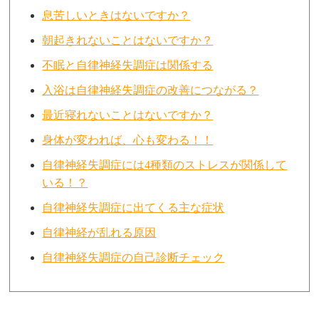
息苦しいときはないですか？
朝起きれないことはないですか？
不眠と自律神経失調症は関係する
入浴は自律神経失調症の改善につながる？
最近寝れないことはないですか？
身体が変われば、心も変わる！！
自律神経失調症には4種類のストレスが関係して
いる！？
自律神経失調症に出てくる主な症状
自律神経が乱れる原因
自律神経失調症の自己診断チェック