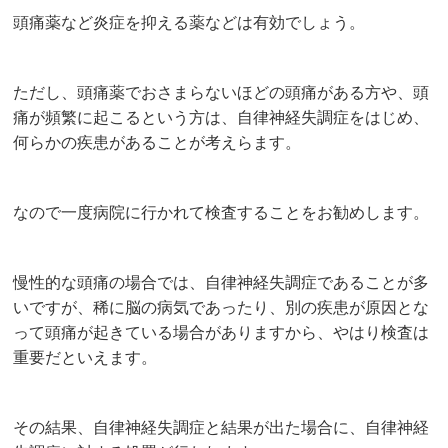
頭痛薬など炎症を抑える薬などは有効でしょう。
ただし、頭痛薬でおさまらないほどの頭痛がある方や、頭
痛が頻繁に起こるという方は、自律神経失調症をはじめ、
何らかの疾患があることが考えらます。
なので一度病院に行かれて検査することをお勧めします。
慢性的な頭痛の場合では、自律神経失調症であることが多
いですが、稀に脳の病気であったり、別の疾患が原因とな
って頭痛が起きている場合がありますから、やはり検査は
重要だといえます。
その結果、自律神経失調症と結果が出た場合に、自律神経