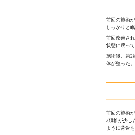
前回の施術が
しっかりと眠
前回改善され
状態に戻って
施術後、第2
体が整った。
前回の施術が
2頚椎が少し
ように背骨を