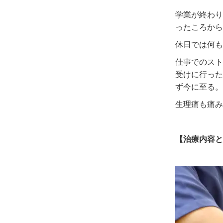
学業が終わり
ったころから
休日では何も
仕事でのスト
受けに行った
ず今に至る。
生理痛も痛み
【治療内容と