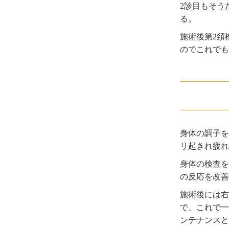
2診目もそう
る。
施術後第2頚
のでこれでも
身体の調子を
リ起きれ疲れ
身体の検査を
の反応を改善
施術後には右
で、これで一
ンテナンスと