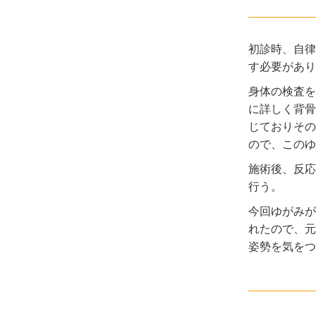
初診時、自律
す必要があり
身体の検査を
に詳しく背骨
じておりその
ので、このゆ
施術後、反応
行う。
今回ゆがみが
れたので、元
姿勢を気をつ