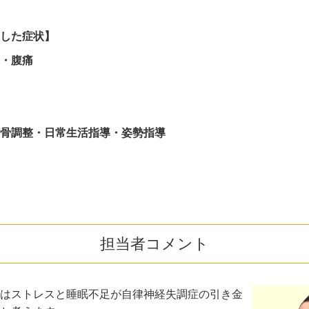
した症状】
・腹痛
骨調整・日常生活指導・姿勢指導
担当者コメント
はストレスと睡眠不足が自律神経失調症の引き金