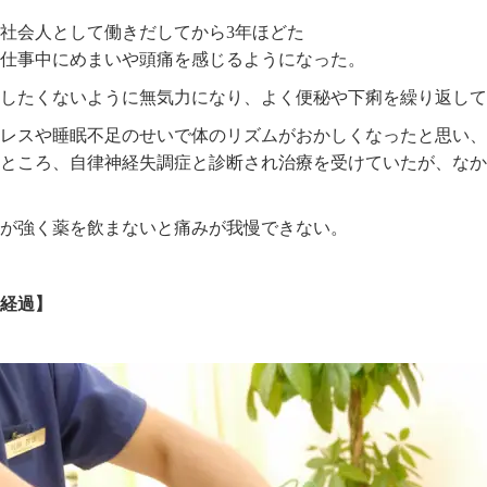
社会人として働きだしてから3年ほどた
仕事中にめまいや頭痛を感じるようになった。
したくないように無気力になり、よく便秘や下痢を繰り返して
レスや睡眠不足のせいで体のリズムがおかしくなったと思い、
ところ、自律神経失調症と診断され治療を受けていたが、なか
が強く薬を飲まないと痛みが我慢できない。
経過】