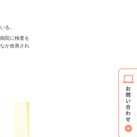
いる。
病院に検査を
なか改善され