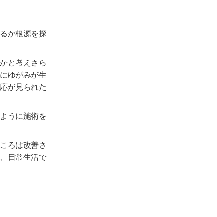
るか根源を探
かと考えさら
椎にゆがみが生
応が見られた
ように施術を
ころは改善さ
、日常生活で