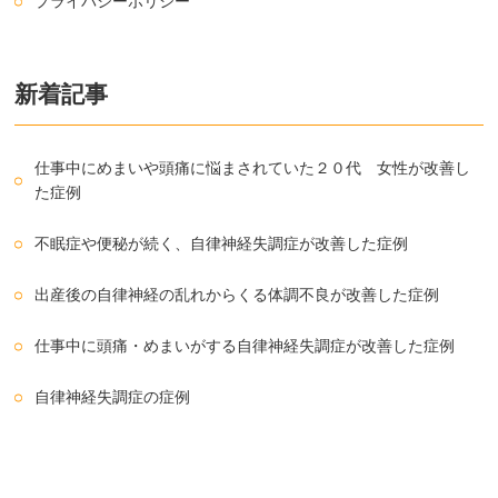
プライバシーポリシー
新着記事
仕事中にめまいや頭痛に悩まされていた２０代 女性が改善し
た症例
不眠症や便秘が続く、自律神経失調症が改善した症例
出産後の自律神経の乱れからくる体調不良が改善した症例
仕事中に頭痛・めまいがする自律神経失調症が改善した症例
自律神経失調症の症例