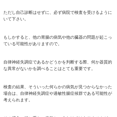
ただし自己診断はせずに、必ず病院で検査を受けるように
いて下さい。
もしかすると、他の胃腸の病気や他の臓器の問題が起こっ
ている可能性がありますので。
自律神経失調症であるかどうかを判断する際、何か器質的
な異常がないかを調べることはとても重要です。
検査の結果、そういった何らかの病気が見つからなかった
場合は、自律神経失調症や過敏性腸症候群である可能性が
考えられます。