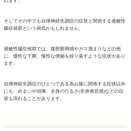
れます。
そしてその中でも自律神経失調症の症状と関係する過敏性
腸症候群という病気かもしれません。
過敏性腸症候群では、腹部膨満感やガス溜まりなどの他
に、慢性な下痢、慢性な便秘を繰り返すような症状があり
ます。
自律神経失調症のひとつである為お腹に関係する症状以外
にも、めまいや頭痛、全身のだるさ(全身倦怠感)などの症
状も現れることがあります。