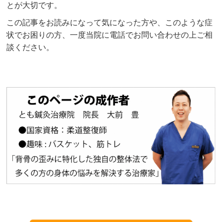
とが大切です。
この記事をお読みになって気になった方や、このような症
状でお困りの方、一度当院に電話でお問い合わせの上ご相
談ください。