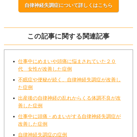
自律神経失調症について詳しくはこちら
この記事に関する関連記事
仕事中にめまいや頭痛に悩まされていた２０
代 女性が改善した症例
不眠症や便秘が続く、自律神経失調症が改善し
た症例
出産後の自律神経の乱れからくる体調不良が改
善した症例
仕事中に頭痛・めまいがする自律神経失調症が
改善した症例
自律神経失調症の症例