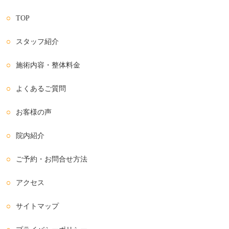
TOP
スタッフ紹介
施術内容・整体料金
よくあるご質問
お客様の声
院内紹介
ご予約・お問合せ方法
アクセス
サイトマップ