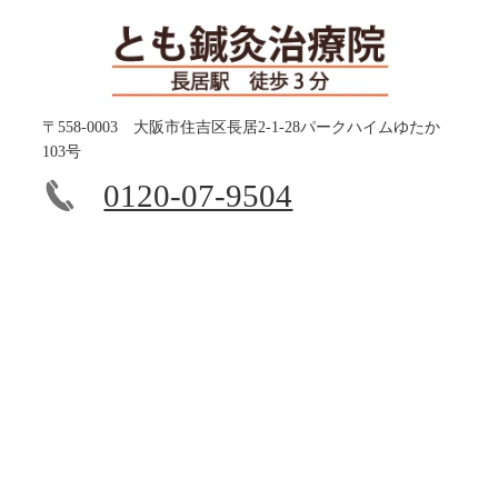
〒558-0003 大阪市住吉区長居2-1-28パークハイムゆたか
103号
0120-07-9504