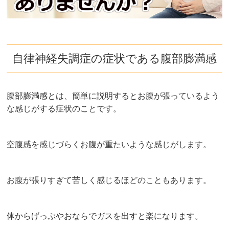
自律神経失調症の症状である腹部膨満感
腹部膨満感とは、簡単に説明するとお腹が張っているよう
な感じがする症状のことです。
空腹感を感じづらくお腹が重たいような感じがします。
お腹が張りすぎて苦しく感じるほどのこともあります。
体からげっぷやおならでガスを出すと楽になります。