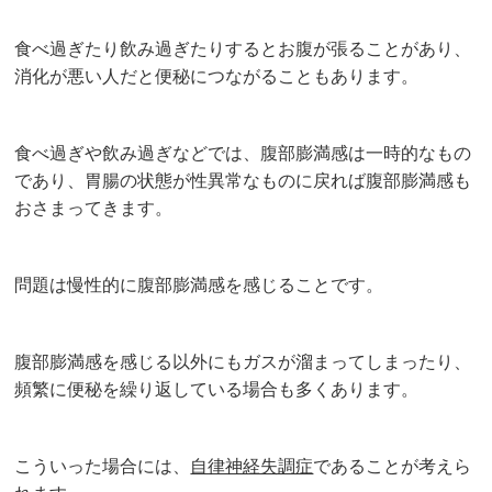
食べ過ぎたり飲み過ぎたりするとお腹が張ることがあり、
消化が悪い人だと便秘につながることもあります。
食べ過ぎや飲み過ぎなどでは、腹部膨満感は一時的なもの
であり、胃腸の状態が性異常なものに戻れば腹部膨満感も
おさまってきます。
問題は慢性的に腹部膨満感を感じることです。
腹部膨満感を感じる以外にもガスが溜まってしまったり、
頻繁に便秘を繰り返している場合も多くあります。
こういった場合には、
自律神経失調症
であることが考えら