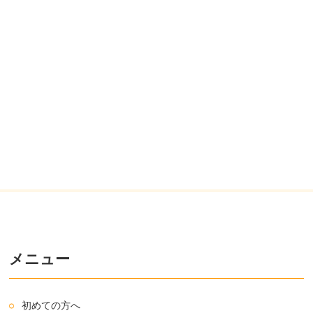
メニュー
初めての方へ