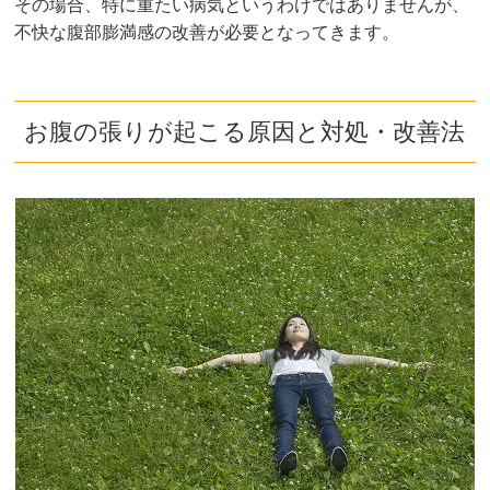
その場合、特に重たい病気というわけではありませんが、
不快な腹部膨満感の改善が必要となってきます。
お腹の張りが起こる原因と対処・改善法