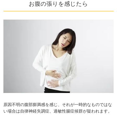
お腹の張りを感じたら
原因不明の腹部膨満感を感じ、それが一時的なものではな
い場合は自律神経失調症、過敏性腸症候群が疑われます。