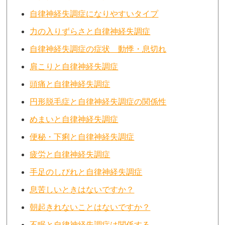
自律神経失調症になりやすいタイプ
力の入りずらさと自律神経失調症
自律神経失調症の症状 動悸・息切れ
肩こりと自律神経失調症
頭痛と自律神経失調症
円形脱毛症と自律神経失調症の関係性
めまいと自律神経失調症
便秘・下痢と自律神経失調症
疲労と自律神経失調症
手足のしびれと自律神経失調症
息苦しいときはないですか？
朝起きれないことはないですか？
不眠と自律神経失調症は関係する