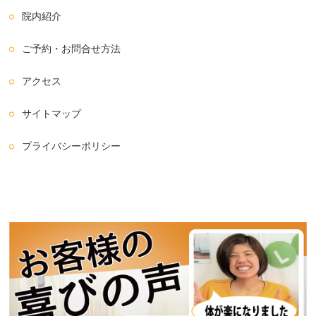
院内紹介
ご予約・お問合せ方法
アクセス
サイトマップ
プライバシーポリシー