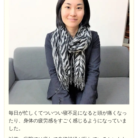
毎日が忙しくてついつい寝不足になると頭が痛くなっ
たり、身体の疲労感をすごく感じるようになっていま
した。