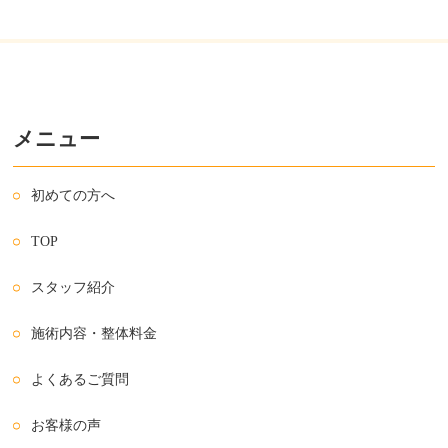
メニュー
初めての方へ
TOP
スタッフ紹介
施術内容・整体料金
よくあるご質問
お客様の声