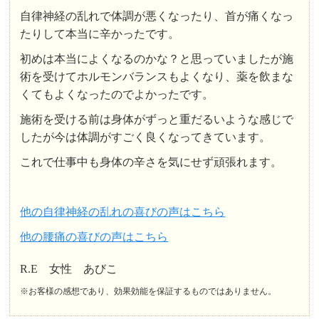
自律神経の乱れで体調が悪くなったり、首が痛くなっ
たりして本当に辛かったです。
初めは本当によくなるのかな？と思っていましたが施
術を受けてホルモンバランスもよくなり、薬を飲まな
くてもよくなったのでよかったです。
施術を受ける前は身体がずっと重だるいような感じで
したが今は体調がすごく良くなってきています。
これで仕事中も身体の辛さを気にせず頑張れます。
他の自律神経の乱れの喜びの声はこちら
他の腰痛の喜びの声はこちら
R.E 女性 あびこ
※お客様の感想であり、効果効能を保証するものではありません。