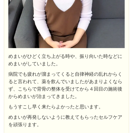
めまいがひどく立ち上がる時や、振り向いた時などに
めまいがしていました。
病院でも疲れが溜まってくると自律神経の乱れからく
ると言われて、薬を飲んでいましたがあまりよくなら
ず、こちらで背骨の整体を受けてから４回目の施術後
からめまいが治まってきました。
もうすこし早く来たらよかったと思います。
めまいが再発しないように教えてもらったセルフケア
を頑張ります。