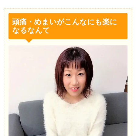
頭痛・めまいがこんなにも楽に
なるなんて