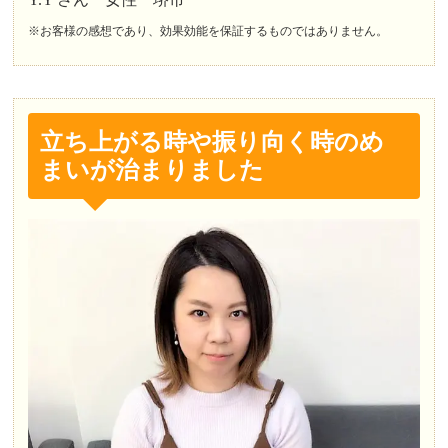
※お客様の感想であり、効果効能を保証するものではありません。
立ち上がる時や振り向く時のめ
まいが治まりました