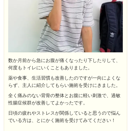
数か月前から急にお腹が痛くなったり下したりして、
何度もトイレにいくこともありました。
薬や食事、生活習慣も改善したのですが一向によくな
らず、主人に紹介してもらい施術を受けにきました。
全く痛みのない背骨の整体とお腹に軽い刺激で、過敏
性腸症候群が改善してよかったです。
日頃の疲れやストレスが関係していると思うので悩ん
でいる方は、とにかく施術を受けてみてください！