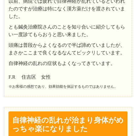
以前、病院では疲れで自律神経が乱れているといわれ
たのですが治療は特になく漢方薬だけを渡されていま
した。
とも鍼灸治療院さんのことを知り合いに紹介してもら
い一度診てもらおうと思い来ました。
頭痛は普段からよくなるので半ば諦めていましたが、
まさかここまで良くなるなんてビックリしています。
自律神経の乱れの症状もよくなってきています。
F.R 住吉区 女性
※お客様の感想であり、効果効能を保証するものではありません。
自律神経の乱れが治まり身体がめ
っちゃ楽になりました