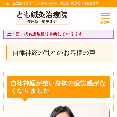
大阪・住吉区の整体「とも鍼灸治療院」(長居駅 徒歩3分)日曜も営業
土・日・祝も通常通り営業しております
自律神経の乱れのお客様の声
自律神経が整い身体の疲労感がな
くなりました