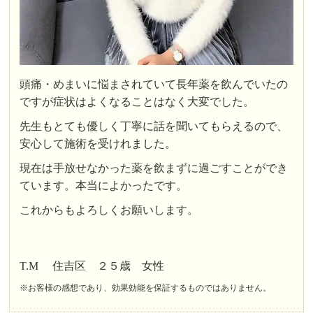
頭痛・めまいに悩まされていて長年薬を飲んでいたの
ですが症状はよくなることはなく大変でした。
先生もとても優しく丁寧に話を聞いてもらえるので、
安心して施術を受けれました。
現在は手放せなかった薬を飲まずに過ごすことができ
ています。本当によかったです。
これからもよろしくお願いします。
T.M 住吉区 ２５歳 女性
※お客様の感想であり、効果効能を保証するものではありません。