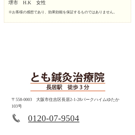
堺市 H.K 女性
※お客様の感想であり、効果効能を保証するものではありません。
〒558-0003 大阪市住吉区長居2-1-28パークハイムゆたか
103号
0120-07-9504