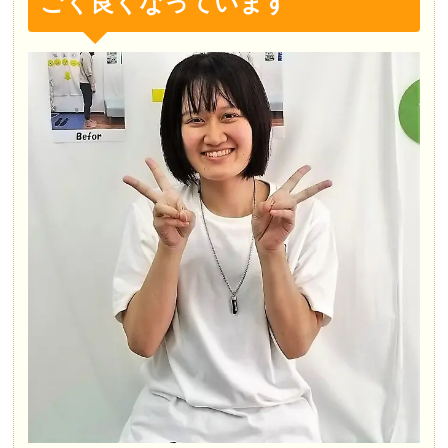
ごく良くなっています