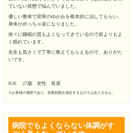
ていない状態で悩んでいました。
優しい整体で背骨のゆがみを根本的に治してもらい、
身体がめっちゃ楽になりました。
徐々に睡眠の質もよくなってきているので前よりもよ
く眠れています。
先生も気さくで丁寧に教えてもらえるので、ありがた
いです。
H.K 27歳 女性 長居
※お客様の感想であり、効果効能を保証するものではありません。
病院でもよくならない体調がす