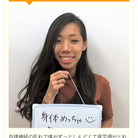
自律神経の乱れで体がずっとしんどくて疲労感がとれ