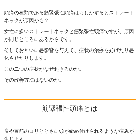
頭痛の種類である筋緊張性頭痛はもしかするとストレート
ネックが原因かも？
女性に多いストレートネックと筋緊張性頭痛ですが、原因
が同じところにあるからです。
そしてお互いに悪影響を与えて、症状の治療を妨げたり悪
化させたりします。
この二つの症状がなぜ起きるのか。
その改善方法はないのか。
筋緊張性頭痛とは
肩や首筋のコリとともに頭が締め付けられるような痛みが
生じます。