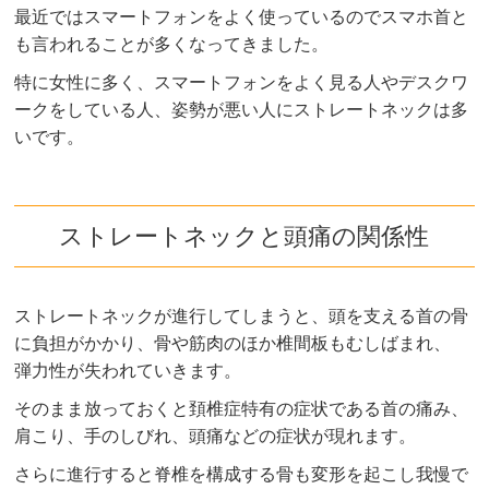
最近ではスマートフォンをよく使っているのでスマホ首と
も言われることが多くなってきました。
特に女性に多く、スマートフォンをよく見る人やデスクワ
ークをしている人、姿勢が悪い人にストレートネックは多
いです。
ストレートネックと頭痛の関係性
ストレートネックが進行してしまうと、頭を支える首の骨
に負担がかかり、骨や筋肉のほか椎間板もむしばまれ、
弾力性が失われていきます。
そのまま放っておくと頚椎症特有の症状である首の痛み、
肩こり、手のしびれ、頭痛などの症状が現れます。
さらに進行すると脊椎を構成する骨も変形を起こし我慢で