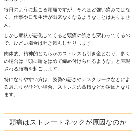
毎日のように起こる頭痛ですが、それほど強い痛みではな
く、仕事や日常生活が出来なくなるようなことはありませ
ん。
しかし症状が悪化してくると頭痛の強さも変わってくるの
で、ひどい場合は吐き気もしたりします。
肉体的、精神的どちらかのストレスも引き金となり、多く
の場合は「頭に輪をはめて締め付けられるような」と表現
される頭痛を起こします。
特になりやすい方は、姿勢の悪さやデスクワークなどによ
る肩こりがひどい場合、ストレスの蓄積などが誘因となり
ます。
頭痛はストレートネックが原因なのか