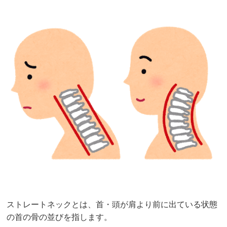
ストレートネックとは、首・頭が肩より前に出ている状態
の首の骨の並びを指します。