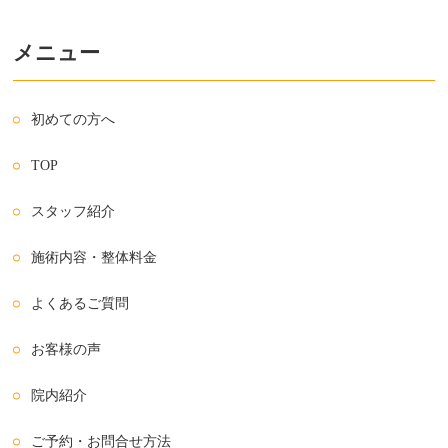
メニュー
初めての方へ
TOP
スタッフ紹介
施術内容・整体料金
よくあるご質問
お客様の声
院内紹介
ご予約・お問合せ方法