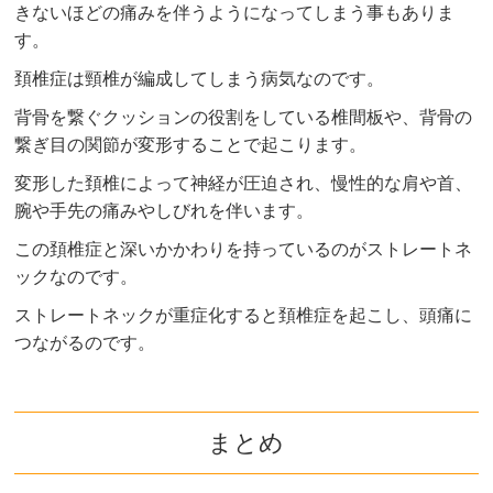
きないほどの痛みを伴うようになってしまう事もありま
す。
頚椎症は頸椎が編成してしまう病気なのです。
背骨を繋ぐクッションの役割をしている椎間板や、背骨の
繋ぎ目の関節が変形することで起こります。
変形した頚椎によって神経が圧迫され、慢性的な肩や首、
腕や手先の痛みやしびれを伴います。
この頚椎症と深いかかわりを持っているのがストレートネ
ックなのです。
ストレートネックが重症化すると頚椎症を起こし、頭痛に
つながるのです。
まとめ