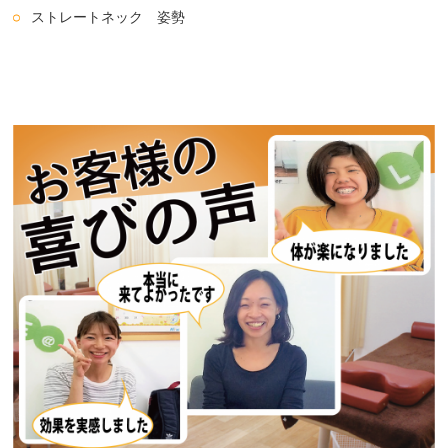
ストレートネック 姿勢