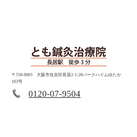
〒558-0003 大阪市住吉区長居2-1-28パークハイムゆたか
103号
0120-07-9504