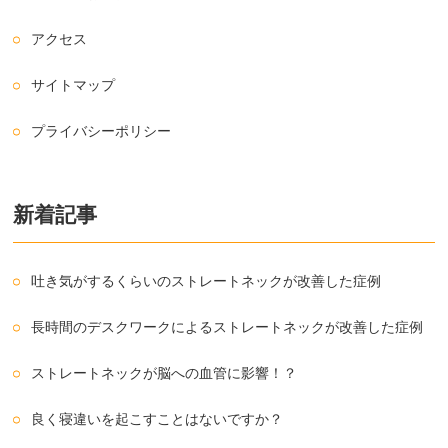
アクセス
サイトマップ
プライバシーポリシー
新着記事
吐き気がするくらいのストレートネックが改善した症例
長時間のデスクワークによるストレートネックが改善した症例
ストレートネックが脳への血管に影響！？
良く寝違いを起こすことはないですか？