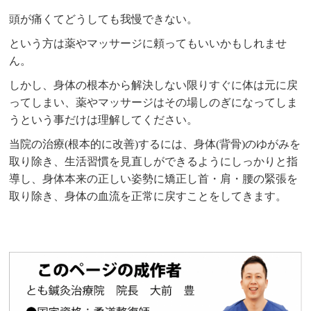
頭が痛くてどうしても我慢できない。
という方は薬やマッサージに頼ってもいいかもしれませ
ん。
しかし、身体の根本から解決しない限りすぐに体は元に戻
ってしまい、薬やマッサージはその場しのぎになってしま
うという事だけは理解してください。
当院の治療(根本的に改善)するには、身体(背骨)のゆがみを
取り除き、生活習慣を見直しができるようにしっかりと指
導し、身体本来の正しい姿勢に矯正し首・肩・腰の緊張を
取り除き、身体の血流を正常に戻すことをしてきます。