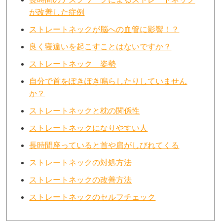
が改善した症例
ストレートネックが脳への血管に影響！？
良く寝違いを起こすことはないですか？
ストレートネック 姿勢
自分で首をぽきぽき鳴らしたりしていません
か？
ストレートネックと枕の関係性
ストレートネックになりやすい人
長時間座っていると首や肩がしびれてくる
ストレートネックの対処方法
ストレートネックの改善方法
ストレートネックのセルフチェック