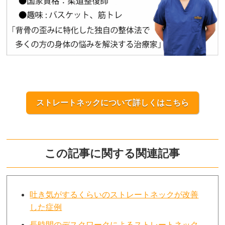
ストレートネックについて詳しくはこちら
この記事に関する関連記事
吐き気がするくらいのストレートネックが改善
した症例
長時間のデスクワークによるストレートネック