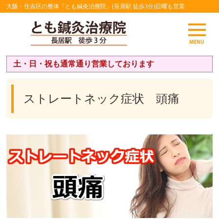
大阪・住吉区の整体「とも鍼灸治療院」(長居駅 徒歩3分)日曜も営業
土・日・祝も通常通り営業しております
ストレートネック症状 頭痛