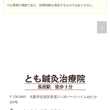
※お客様の感想であり、効果効能を保証するものではありません。
1
〒558-0003 大阪市住吉区長居2-1-28パークハイムゆたか
103号