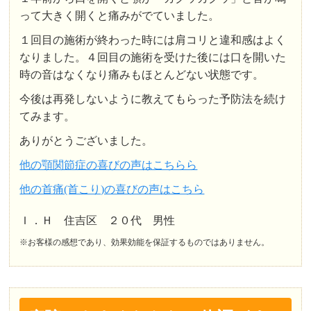
って大きく開くと痛みがでていました。
１回目の施術が終わった時には肩コリと違和感はよく
なりました。４回目の施術を受けた後には口を開いた
時の音はなくなり痛みもほとんどない状態です。
今後は再発しないように教えてもらった予防法を続け
てみます。
ありがとうございました。
他の顎関節症の喜びの声はこちらら
他の首痛(首こり)の喜びの声はこちら
Ｉ．Ｈ 住吉区 ２０代 男性
※お客様の感想であり、効果効能を保証するものではありません。