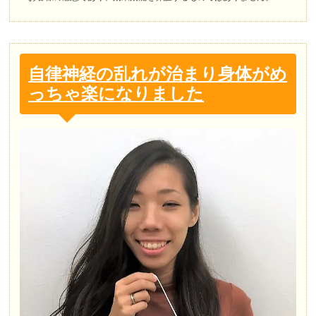
自律神経の乱れが治まり身体がめ
っちゃ楽になりました