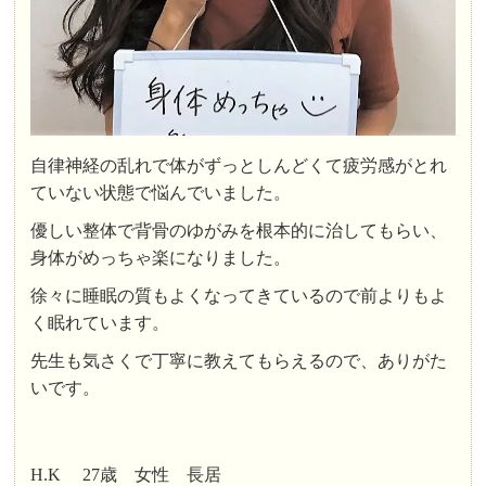
自律神経の乱れで体がずっとしんどくて疲労感がとれ
ていない状態で悩んでいました。
優しい整体で背骨のゆがみを根本的に治してもらい、
身体がめっちゃ楽になりました。
徐々に睡眠の質もよくなってきているので前よりもよ
く眠れています。
先生も気さくで丁寧に教えてもらえるので、ありがた
いです。
H.K 27歳 女性 長居