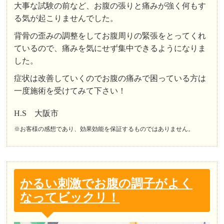
大事な試験の前など、お腹の張りと痛みが強く何もす
る気が起こりませんでした。
背骨の歪みの調整をしてお腹周りの緊張をとってくれ
ているので、痛みを気にせず集中できるようになりま
した。
症状は改善していくのでお腹の痛みで困っている方は
一度施術を受けてみて下さい！
H.S 大阪市
※お客様の感想であり、効果効能を保証するものではありません。
かるい刺激でお腹の調子がよく
なってビックリ！