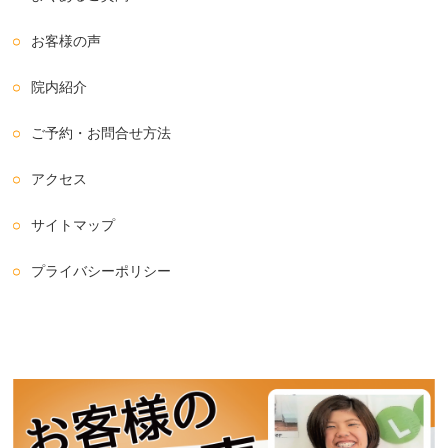
お客様の声
院内紹介
ご予約・お問合せ方法
アクセス
サイトマップ
プライバシーポリシー