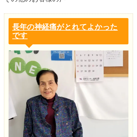
長年の神経痛がとれてよかった
です