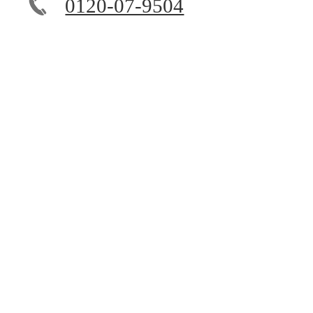
0120-07-9504