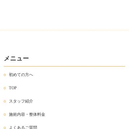
メニュー
初めての方へ
TOP
スタッフ紹介
施術内容・整体料金
よくあるご質問