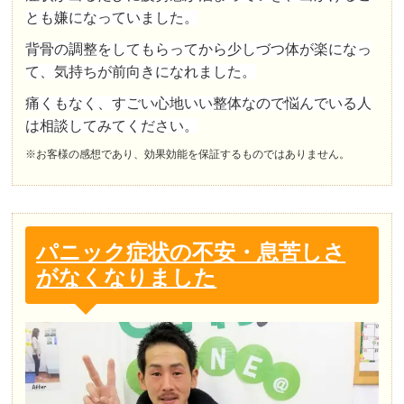
とも嫌になっていました。
背骨の調整をしてもらってから少しづつ体が楽になっ
て、気持ちが前向きになれました。
痛くもなく、すごい心地いい整体なので悩んでいる人
は相談してみてください。
※お客様の感想であり、効果効能を保証するものではありません。
パニック症状の不安・息苦しさ
がなくなりました