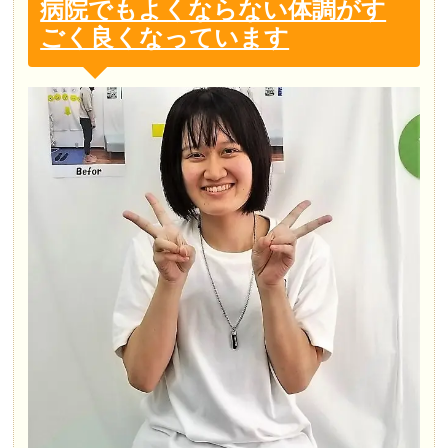
病院でもよくならない体調がす
ごく良くなっています