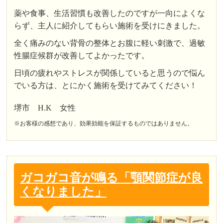
薬や食事、生活習慣も改善したのですが一向によくな
らず、主人に紹介してもらい施術を受けにきました。
全く痛みのない背骨の整体とお腹に軽い刺激で、過敏
性腸症候群が改善してよかったです。
日頃の疲れやストレスが関係していると思うので悩ん
でいる方は、とにかく施術を受けてみてください！
堺市 H.K 女性
※お客様の感想であり、効果効能を保証するものではありません。
ガコガコ音が鳴る「顎関節症が良
くなりました」