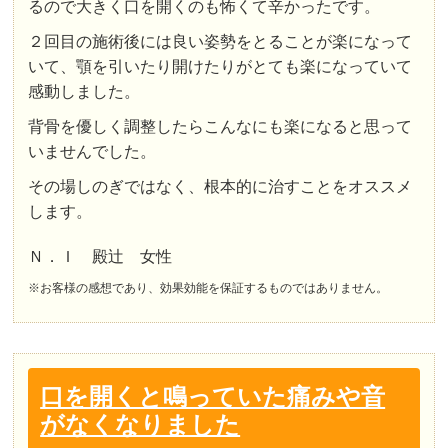
るので大きく口を開くのも怖くて辛かったです。
２回目の施術後には良い姿勢をとることが楽になって
いて、顎を引いたり開けたりがとても楽になっていて
感動しました。
背骨を優しく調整したらこんなにも楽になると思って
いませんでした。
その場しのぎではなく、根本的に治すことをオススメ
します。
Ｎ．Ｉ 殿辻 女性
※お客様の感想であり、効果効能を保証するものではありません。
口を開くと鳴っていた痛みや音
がなくなりました