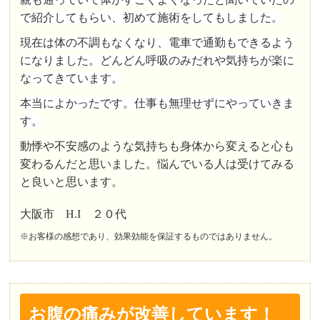
で紹介してもらい、初めて施術をしてもしました。
現在は体の不調もなくなり、電車で通勤もできるよう
になりました。どんどん呼吸のみだれや気持ちが楽に
なってきています。
本当によかったです。仕事も無理せずにやっていきま
す。
動悸や不安感のような気持ちも身体から変えると心も
変わるんだと思いました。悩んでいる人は受けてみる
と良いと思います。
大阪市 H.I ２０代
※お客様の感想であり、効果効能を保証するものではありません。
お腹の痛みが改善しています！