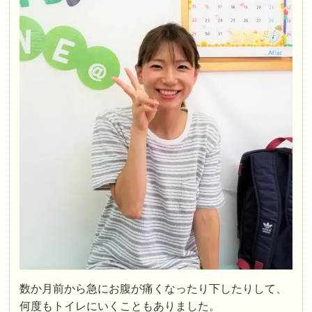
数か月前から急にお腹が痛くなったり下したりして、
何度もトイレにいくこともありました。