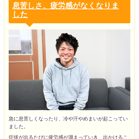
息苦しさ、疲労感がなくなりま
した
急に息苦しくなったり、冷や汗やめまいが起こってい
ました。
症状が出るたびに疲労感が溜まっていき、出かけるこ