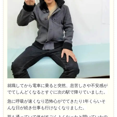
就職してから電車に乗ると突然、息苦しさや不安感が
でてしんどくなるとすぐに次の駅で降りていました。
急に呼吸が速くなり恐怖心がでてきたり1年くらいそ
んな日が続き仕事も行けなくなりました。
親も通っていて体がすごくよくなったと聞いていたの