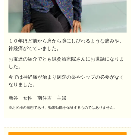
１０年ほど前から肩から腕にしびれるような痛みや、
神経痛がでていました。
お友達の紹介でとも鍼灸治療院さんにお世話になりま
した。
今では神経痛が治まり病院の薬やシップの必要がなく
なりました。
新谷 女性 南住吉 主婦
※お客様の感想であり、効果効能を保証するものではありません。