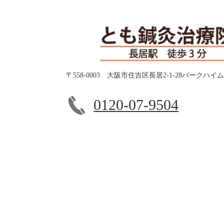
〒558-0003 大阪市住吉区長居2-1-28パークハイ
0120-07-9504