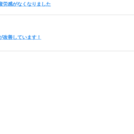
疲労感がなくなりました
が改善しています！