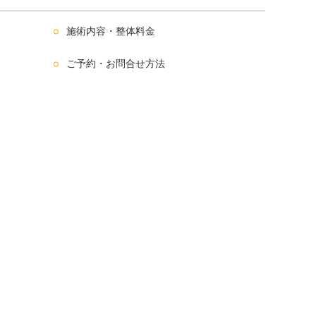
施術内容・整体料金
ご予約・お問合せ方法