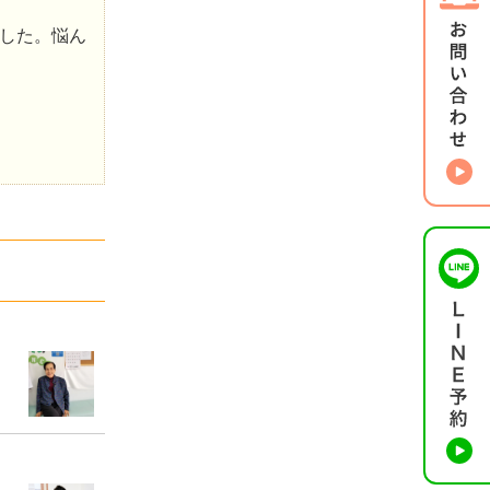
した。悩ん