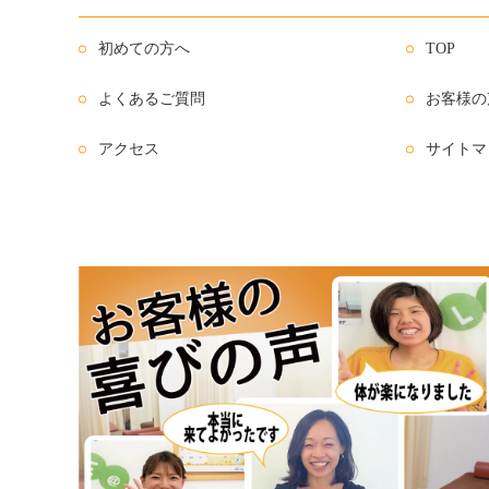
初めての方へ
TOP
よくあるご質問
お客様の
アクセス
サイトマ