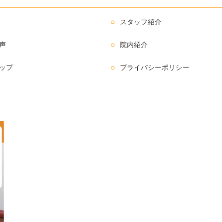
スタッフ紹介
声
院内紹介
ップ
プライバシーポリシー