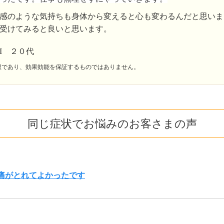
感のような気持ちも身体から変えると心も変わるんだと思いま
受けてみると良いと思います。
.I ２０代
想であり、効果効能を保証するものではありません。
同じ症状でお悩みのお客さまの声
痛がとれてよかったです