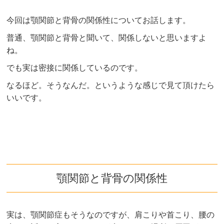
今回は顎関節と背骨の関係性についてお話します。
普通、顎関節と背骨と聞いて、関係しないと思いますよ
ね。
でも実は密接に関係しているのです。
なるほど。そうなんだ。というような感じで見て頂けたら
いいです。
顎関節と背骨の関係性
実は、顎関節症もそうなのですが、肩こりや首こり、腰の