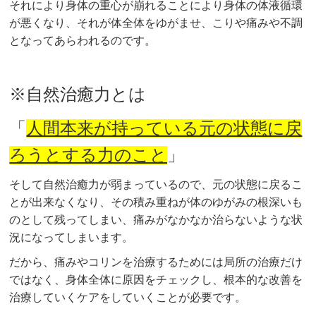
それにより身体の重心が崩れることにより身体の体液循環
が悪くなり、それが体全体をゆがませ、こりや痛みや不調
となってあらわれるのです。
※自然治癒力とは
「
人間本来が持っている元の状態に戻
ろうとする力のこと
」
そして自然治癒力が弱まっているので、元の状態に戻るこ
とが出来なくなり、その積み重ねが体のゆがみの根深いも
のとして残ってしまい、痛みがなかなか治らないような状
況になってしまいます。
だから、痛みやコリンを治療するためには局所の治療だけ
ではなく、身体全体に原因をチェックし、根本的な改善を
治療していくケアをしていくことが必要です。