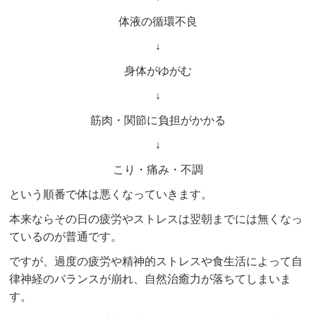
体液の循環不良
↓
身体がゆがむ
↓
筋肉・関節に負担がかかる
↓
こり・痛み・不調
という順番で体は悪くなっていきます。
本来ならその日の疲労やストレスは翌朝までには無くなっ
ているのが普通です。
ですが、過度の疲労や精神的ストレスや食生活によって自
律神経のバランスが崩れ、自然治癒力が落ちてしまいま
す。