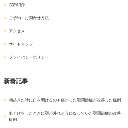
院内紹介
ご予約・お問合せ方法
アクセス
サイトマップ
プライバシーポリシー
新着記事
朝起きた時に口を開けるのも痛かった顎関節症が改善した症例
あくびをしたときに顎が外れそうになっていた顎関節症の改善
症例