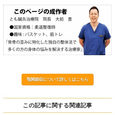
顎関節症について詳しくはこちら
この記事に関する関連記事