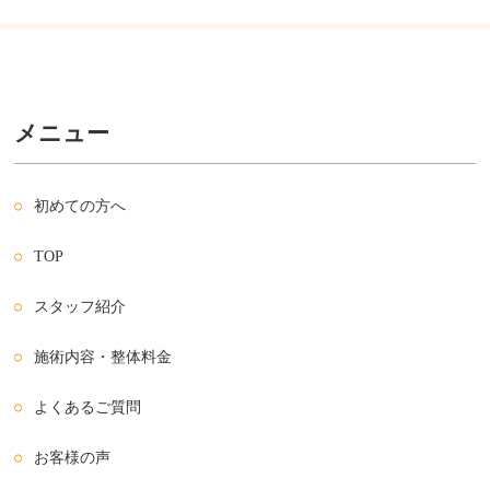
メニュー
初めての方へ
TOP
スタッフ紹介
施術内容・整体料金
よくあるご質問
お客様の声