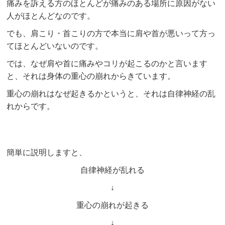
痛みを訴える方のほとんどが痛みのある場所に原因がない
人がほとんどなのです。
でも、肩こり・首こりの方で本当に肩や首が悪いって方っ
てほとんどいないのです。
では、なぜ肩や首に痛みやコリが起こるのかと言います
と、それは身体の重心の崩れからきています。
重心の崩れはなぜ起きるかというと、それは自律神経の乱
れからです。
簡単に説明しますと、
自律神経が乱れる
↓
重心の崩れが起きる
↓