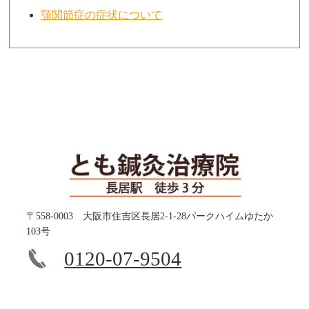
顎関節症の症状について
〒558-0003 大阪市住吉区長居2-1-28パークハイムゆたか
103号
0120-07-9504