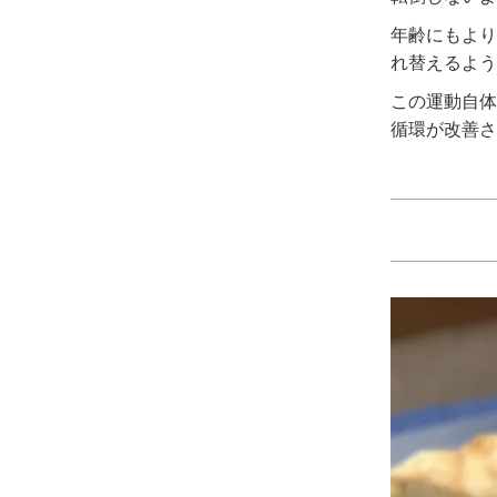
年齢にもより
れ替えるよう
この運動自体
循環が改善さ