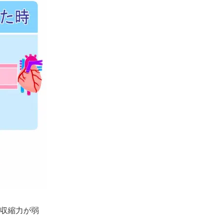
収縮力が弱