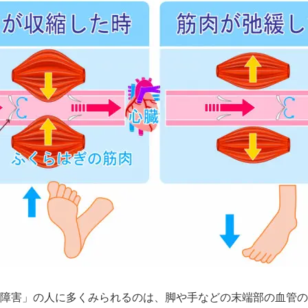
障害」の人に多くみられるのは、脚や手などの末端部の血管の