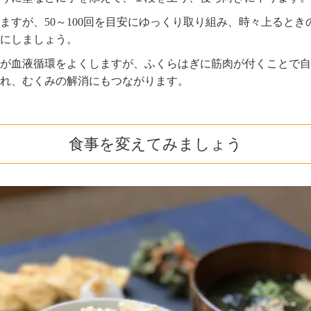
ますが、50～100回を目安にゆっくり取り組み、時々上るとき
にしましょう。
が血液循環をよくしますが、ふくらはぎに筋肉が付くことで自
れ、むくみの解消にもつながります。
食事を変えてみましょう