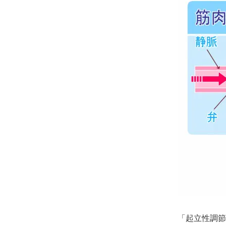
「起立性調節