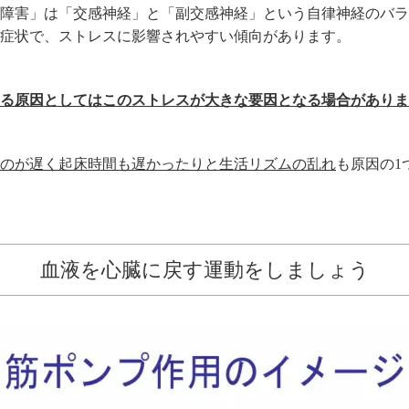
障害」は「交感神経」と「副交感神経」という自律神経のバラ
症状で、ストレスに影響されやすい傾向があります。
る原因としてはこのストレスが大きな要因となる場合がありま
のが遅く起床時間も遅かったりと生活リズムの乱れ
も原因の1
血液を心臓に戻す運動をしましょう