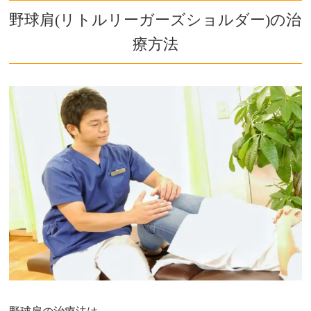
野球肩(リトルリーガーズショルダー)の治
療方法