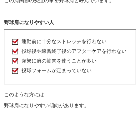
この肩関節の炎症の事を野球肩と呼んでいます。
野球肩になりやすい人
運動前に十分なストレッチを行わない
投球後や練習終了後のアフターケアを行わない
頻繁に肩の筋肉を使うことが多い
投球フォームが定まっていない
このような方には
野球肩になりやすい傾向があります。