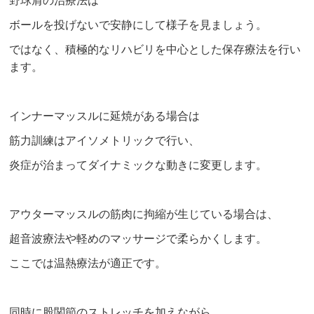
野球肩の治療法は
ボールを投げないで安静にして様子を見ましょう。
ではなく、積極的なリハビリを中心とした保存療法を行い
ます。
インナーマッスルに延焼がある場合は
筋力訓練はアイソメトリックで行い、
炎症が治まってダイナミックな動きに変更します。
アウターマッスルの筋肉に拘縮が生じている場合は、
超音波療法や軽めのマッサージで柔らかくします。
ここでは温熱療法が適正です。
同時に股関節のストレッチを加えながら、