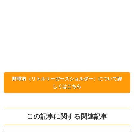
野球肩（リトルリーガーズショルダー）について詳
しくはこちら
この記事に関する関連記事