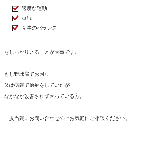
適度な運動
睡眠
食事のバランス
をしっかりとることが大事です。
もし野球肩でお困り
又は病院で治療をしていたが
なかなか改善されず困っている方。
一度当院にお問い合わせの上お気軽にご相談ください。