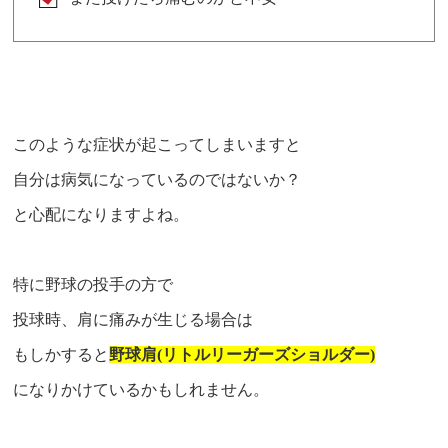
このような症状が起こってしまいますと
自分は病気になっているのではないか？
と心配になりますよね。
特に野球の投手の方で
投球時、肩に痛みが生じる場合は
もしかすると
野球肩(リトルリーガーズショルダー)
になりかけているかもしれません。