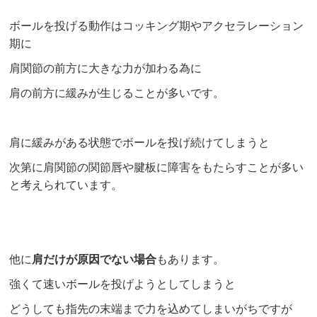
ボールを投げる動作はコッキング期やアクセラレーション
期に
肩関節の前方に大きな力が加わる為に
肩の前方に緩みが生じることが多いです。
肩に緩みがある状態でボールを投げ続けてしまうと
次第に肩関節の関節唇や腱板に障害をもたらすことが多い
と考えられています。
他に
肩だけが原因でない場合
もあります。
強くて速いボールを投げようとしてしまうと
どうしても指先の末端まで力を込めてしまいがちですが