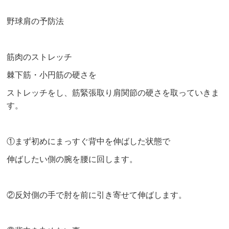
野球肩の予防法
筋肉のストレッチ
棘下筋・小円筋の硬さを
ストレッチをし、筋緊張取り肩関節の硬さを取っていきま
す。
①まず初めにまっすぐ背中を伸ばした状態で
伸ばしたい側の腕を腰に回します。
②反対側の手で肘を前に引き寄せて伸ばします。