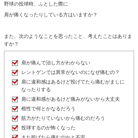
野球の投球時、ふとした際に
肩が痛くなったりしている方はいますか？
また、次のようなことを思ったこと、考えたことはありま
すか？
肩が痛んで治し方がわからない
レントゲンでは異常がないのになぜ痛むの？
肩に違和感はあるけど投げてたら痛むがましに
なったりする
肩に違和感があるけど痛みがないから大丈夫
根性で何とかなるだろう
筋力がたりていないから痛むのだろう
投球するのが怖くなった
また投げたら痛むのかと不安