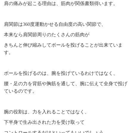
肩の痛みが起こる理由は、筋肉が関係書類得います。
肩関節は360度運動かせる自由度の高い関節で、
本来なら肩関節周りのたくさんの筋肉が
きちんと伸び縮みしてボールを投げることが出来ていま
す。
ボールを投げるのは、腕を投げているわけではなく、
腰・足の力を背筋や胸筋を通して、腕に伝えて全身で投げ
ているのです。
腕の役割は、力を入れることではなく、
下半身で生み出された力を受け取って
コントロールするだけといってもいいでしょう。