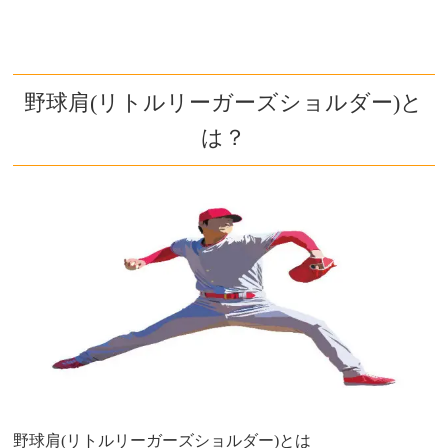
野球肩(リトルリーガーズショルダー)と
は？
野球肩(リトルリーガーズショルダー)とは