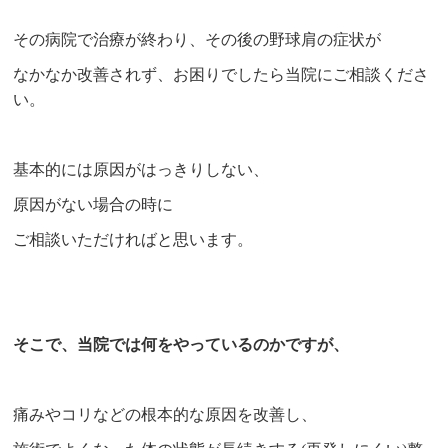
その病院で治療が終わり、その後の野球肩の症状が
なかなか改善されず、お困りでしたら当院にご相談くださ
い。
基本的には原因がはっきりしない、
原因がない場合の時に
ご相談いただければと思います。
そこで、当院では何をやっているのかですが、
痛みやコリなどの根本的な原因を改善し、