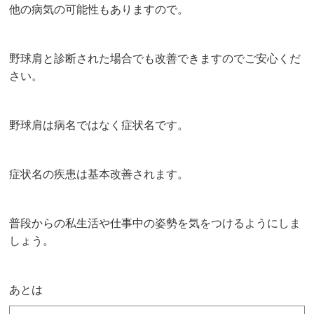
他の病気の可能性もありますので。
野球肩と診断された場合でも改善できますのでご安心くだ
さい。
野球肩は病名ではなく症状名です。
症状名の疾患は基本改善されます。
普段からの私生活や仕事中の姿勢を気をつけるようにしま
しょう。
あとは