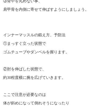
③背中を丸めない事、
肩甲骨を内側に寄せて伸ばすようにしましょう。
インナーマッスルの鍛え方、予防法
①まっすぐ立った状態で
ゴムチューブやダンベルを握ります。
②肘を伸ばした状態で、
約30程度横に腕を広げていきます。
ここで注意が必要なのは
体が斜めになって倒れそうになったり