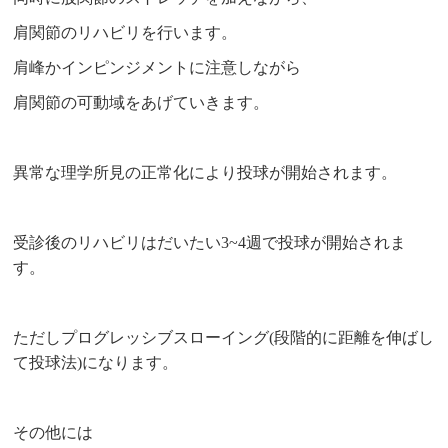
肩関節のリハビリを行います。
肩峰かインピンジメントに注意しながら
肩関節の可動域をあげていきます。
異常な理学所見の正常化により投球が開始されます。
受診後のリハビリはだいたい3~4週で投球が開始されま
す。
ただしプログレッシブスローイング(段階的に距離を伸ばし
て投球法)になります。
その他には