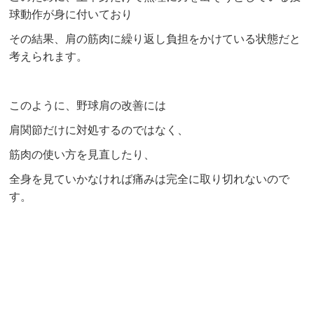
球動作が身に付いており
その結果、肩の筋肉に繰り返し負担をかけている状態だと
考えられます。
このように、野球肩の改善には
肩関節だけに対処するのではなく、
筋肉の使い方を見直したり、
全身を見ていかなければ痛みは完全に取り切れないので
す。