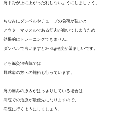
肩甲骨が上に上がった利しないようにしましょう。
ちなみにダンベルやチューブの負荷が強いと
アウターマッスルである筋肉が働いてしまうため
効果的にトレーニングできません。
ダンベルで言いますと2~3kg程度が望ましいです。
とも鍼灸治療院では
野球肩の方への施術も行っています。
肩の痛みの原因がはっきりしている場合は
病院での治療が最優先になりますので、
病院に行くようにしましょう。