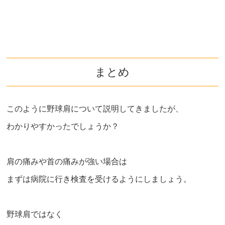
まとめ
このように野球肩について説明してきましたが、
わかりやすかったでしょうか？
肩の痛みや首の痛みが強い場合は
まずは病院に行き検査を受けるようにしましょう。
野球肩ではなく