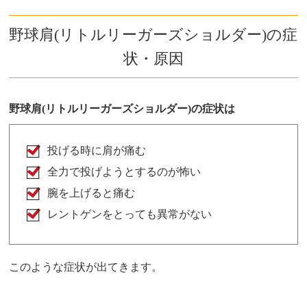
野球肩(リトルリーガーズショルダー)の症
状・原因
野球肩(リトルリーガーズショルダー)の症状は
投げる時に肩が痛む
全力で投げようとするのが怖い
腕を上げると痛む
レントゲンをとっても異常がない
このような症状が出てきます。