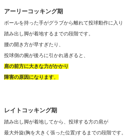
アーリーコッキング期
ボールを持った手がグラブから離れて投球動作に入り
踏み出し脚が着地するまでの段階です。
腰の開き方が早すぎたり、
投球側の腕が後ろに引かれ過ぎると、
肩の前方に大きな力がかかり
障害の原因になります
。
レイトコッキング期
踏み出し脚が着地してから、投球する方の肩が
最大外旋(胸を大きく張った位置)するまでの段階です。