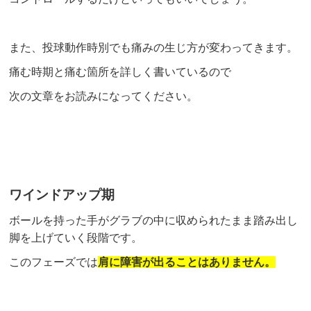
また、投球動作時別でも痛みの生じ方が変わってきます。
痛む時期と痛む箇所を詳しく書いているので
次の文章をお読みになってください。
ワインドアップ期
ボールを持った手がグラブの中に収められたまま踏み出し
脚を上げていく段階です。
このフェーズでは
肩に障害が出ることはありません。