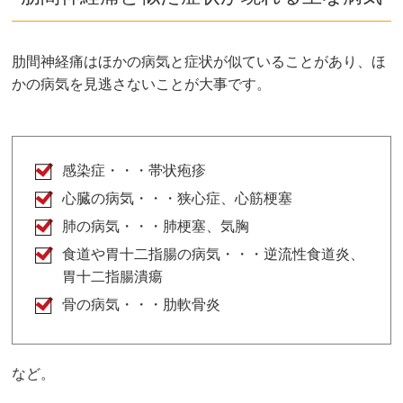
肋間神経痛はほかの病気と症状が似ていることがあり、ほ
かの病気を見逃さないことが大事です。
感染症・・・帯状疱疹
心臓の病気・・・狭心症、心筋梗塞
肺の病気・・・肺梗塞、気胸
食道や胃十二指腸の病気・・・逆流性食道炎、
胃十二指腸潰瘍
骨の病気・・・肋軟骨炎
など。