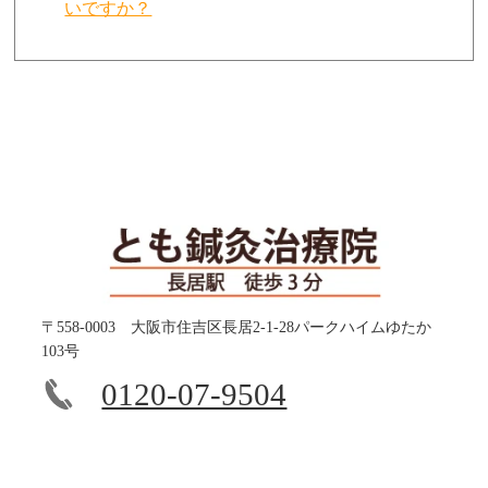
いですか？
〒558-0003 大阪市住吉区長居2-1-28パークハイムゆたか
103号
0120-07-9504