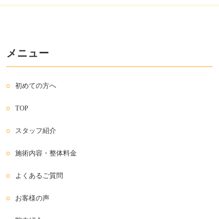
メニュー
初めての方へ
TOP
スタッフ紹介
施術内容・整体料金
よくあるご質問
お客様の声