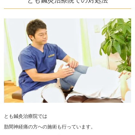
とも鍼灸治療院での対処法
とも鍼灸治療院では
肋間神経痛の方への施術も行っています。