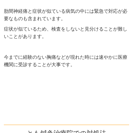
肋間神経痛と症状が似ている病気の中には緊急で対応が必
要なものも含まれています。
症状が似ているため、検査をしないと見分けることが難し
いことがあります。
今までに経験のない胸痛などが現れた時には速やかに医療
機関に受診することが大事です。