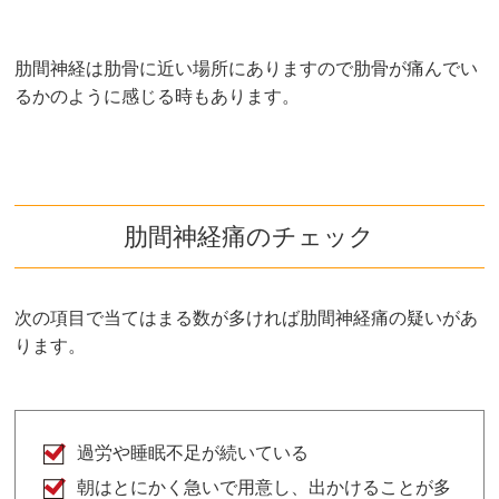
肋間神経は肋骨に近い場所にありますので肋骨が痛んでい
るかのように感じる時もあります。
肋間神経痛のチェック
次の項目で当てはまる数が多ければ肋間神経痛の疑いがあ
ります。
過労や睡眠不足が続いている
朝はとにかく急いで用意し、出かけることが多