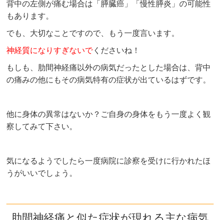
背中の左側が痛む場合は「膵臓癌」「慢性膵炎」の可能性
もあります。
でも、大切なことですので、もう一度言います。
神経質になりすぎないで
くださいね！
もしも、肋間神経痛以外の病気だったとした場合は、背中
の痛みの他にもその病気特有の症状が出ているはずです。
他に身体の異常はないか？ご自身の身体をもう一度よく観
察してみて下さい。
気になるようでしたら一度病院に診察を受けに行かれたほ
うがいいでしょう。
肋間神経痛と似た症状が現れる主な病気