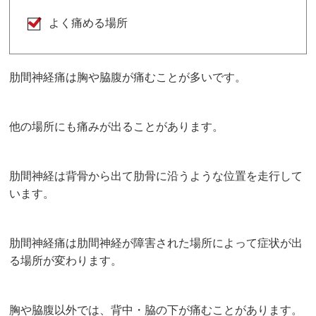
よく痛める場所
肋間神経痛は胸や脇腹が痛むことが多いです。
他の場所にも痛みが出ることがあります。
肋間神経は背骨から出て肋骨に沿うような位置を走行して
います。
肋間神経痛は肋間神経が障害された場所によって症状が出
る場所が変わります。
胸や脇腹以外では、背中・脇の下が痛むことがあります。