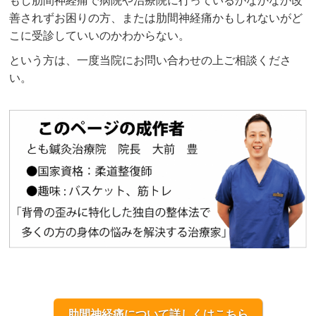
もし肋間神経痛で病院や治療院に行っているがなかなか改
善されずお困りの方、または肋間神経痛かもしれないがど
こに受診していいのかわからない。
という方は、一度当院にお問い合わせの上ご相談くださ
い。
肋間神経痛について詳しくはこちら