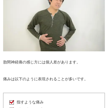
肋間神経痛の感じ方には個人差があります。
痛みは以下のように表現されることが多いです。
指すような痛み