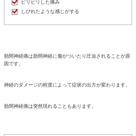
ピリピリした痛み
しびれたような感じがする
肋間神経痛は肋間神経に傷がついたり圧迫されることが原
因です。
神経のダメージの程度によって症状の出方が変わります。
肋間神経痛は突然現れることもあります。