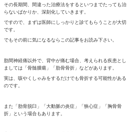
その長期間、間違った治療法をするといつまでたっても治
らないばかりか、深刻化していきます。
ですので、まずは医師にしっかりと診てもらうことが大切
です。
でもその前に気になるならこの記事をお読み下さい。
肋間神経痛以外で、背中が痛む場合、考えられる疾患とし
ましては「骨髄腫瘍」「肋骨骨折」などがあります。
実は、咳やくしゃみをするだけでも骨折する可能性がある
のです。
また「肋骨脱臼」「大動脈の炎症」「狭心症」「胸骨骨
折」という場合もあります。