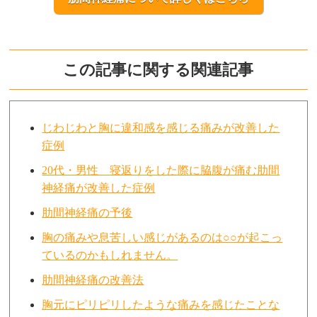
この記事に関する関連記事
じわじわと胸に違和感を感じる痛みが改善した
症例
20代・男性 寝返りをした際に脇腹が痛む肋間
神経痛が改善した症例
肋間神経痛の予後
胸の痛みや息苦しい感じがあるのは○○が起こっ
ているのかもしれません。
肋間神経痛の改善法
胸元にピリピリしたような痛みを感じたことな