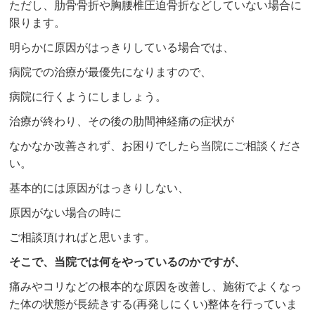
ただし、肋骨骨折や胸腰椎圧迫骨折などしていない場合に
限ります。
明らかに原因がはっきりしている場合では、
病院での治療が最優先になりますので、
病院に行くようにしましょう。
治療が終わり、その後の肋間神経痛の症状が
なかなか改善されず、お困りでしたら当院にご相談くださ
い。
基本的には原因がはっきりしない、
原因がない場合の時に
ご相談頂ければと思います。
そこで、当院では何をやっているのかですが、
痛みやコリなどの根本的な原因を改善し、施術でよくなっ
た体の状態が長続きする(再発しにくい)整体を行っていま