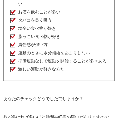
い
お酒を飲むことが多い
タバコを良く吸う
塩辛い食べ物が好き
脂っこい食べ物が好き
責任感が強い方
運動のときに水分補給をあまりしない
準備運動なしで運動を開始することが多々ある
激しい運動が好きな方だ
あなたのチェックどうでしたでしょうか？
数が多ければ多いほど肋間神経痛の疑いがありますので、