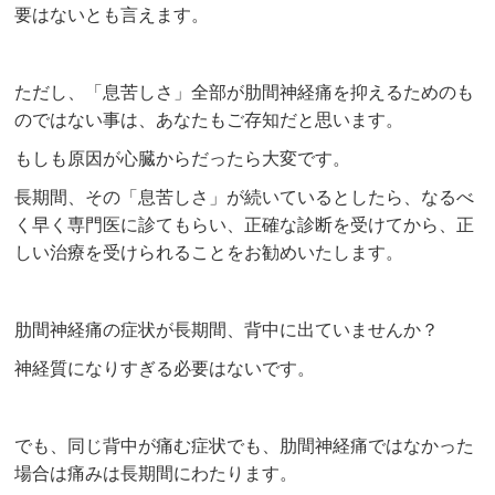
要はないとも言えます。
ただし、「息苦しさ」全部が肋間神経痛を抑えるためのも
のではない事は、あなたもご存知だと思います。
もしも原因が心臓からだったら大変です。
長期間、その「息苦しさ」が続いているとしたら、なるべ
く早く専門医に診てもらい、正確な診断を受けてから、正
しい治療を受けられることをお勧めいたします。
肋間神経痛の症状が長期間、背中に出ていませんか？
神経質になりすぎる必要はないです。
でも、同じ背中が痛む症状でも、肋間神経痛ではなかった
場合は痛みは長期間にわたります。