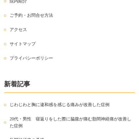
院内紹介
ご予約・お問合せ方法
アクセス
サイトマップ
プライバシーポリシー
新着記事
じわじわと胸に違和感を感じる痛みが改善した症例
20代・男性 寝返りをした際に脇腹が痛む肋間神経痛が改善し
た症例