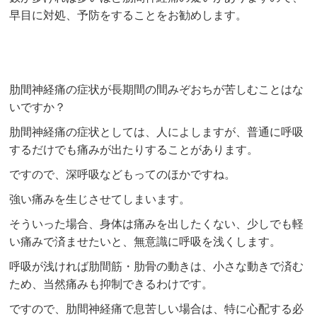
早目に対処、予防をすることをお勧めします。
肋間神経痛の症状が長期間の間みぞおちが苦しむことはな
いですか？
肋間神経痛の症状としては、人によしますが、普通に呼吸
するだけでも痛みが出たりすることがあります。
ですので、深呼吸などもってのほかですね。
強い痛みを生じさせてしまいます。
そういった場合、身体は痛みを出したくない、少しでも軽
い痛みで済ませたいと、無意識に呼吸を浅くします。
呼吸が浅ければ肋間筋・肋骨の動きは、小さな動きで済む
ため、当然痛みも抑制できるわけです。
ですので、肋間神経痛で息苦しい場合は、特に心配する必