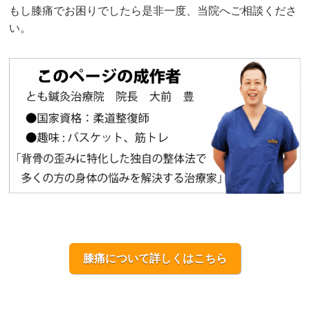
もし膝痛でお困りでしたら是非一度、当院へご相談くださ
い。
膝痛について詳しくはこちら