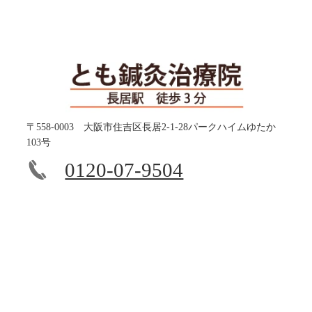
〒558-0003 大阪市住吉区長居2-1-28パークハイムゆたか
103号
0120-07-9504