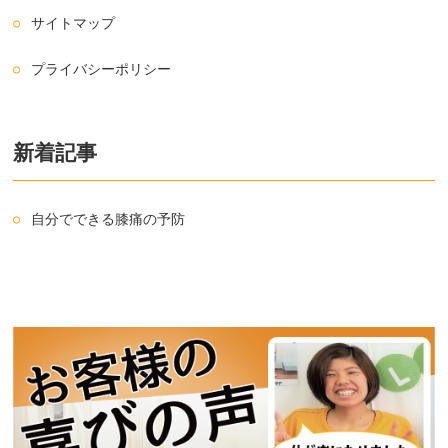
サイトマップ
プライバシーポリシー
新着記事
自分でできる膝痛の予防