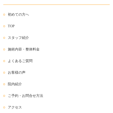
初めての方へ
TOP
スタッフ紹介
施術内容・整体料金
よくあるご質問
お客様の声
院内紹介
ご予約・お問合せ方法
アクセス