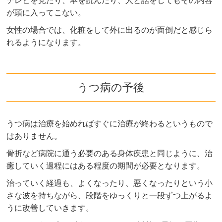
テレビを見たり、本を読んだり、人と話をしてもその内容
が頭に入ってこない。
女性の場合では、化粧をして外に出るのが面倒だと感じら
れるようになります。
うつ病の予後
うつ病は治療を始めればすぐに治療が終わるというもので
はありません。
骨折など病院に通う必要のある身体疾患と同じように、治
癒していく過程にはある程度の期間が必要となります。
治っていく経過も、よくなったり、悪くなったりという小
さな波を持ちながら、段階をゆっくりと一段ずつ上がるよ
うに改善していきます。