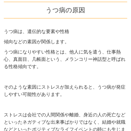
うつ病の原因
うつ病は、遺伝的な要素や性格
傾向などの素因が関係します。
うつ病になりやすい性格とは、他人に気を遣う、仕事熱
心、真面目、几帳面という、メランコリー神話型と呼ばれ
る性格傾向です。
そのような素因にストレスが加えられると、うつ病が発症
しやすい可能性があります。
ストレスは会社での人間関係や離婚、身近の人の死亡など
といったネガティブな出来事ばかりではなく、結婚や就職
などといったポジティブなライフイベントの時にも生じま