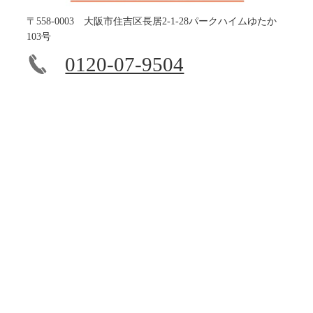
〒558-0003 大阪市住吉区長居2-1-28パークハイムゆたか
103号
0120-07-9504