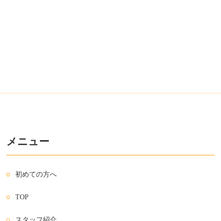
メニュー
初めての方へ
TOP
スタッフ紹介