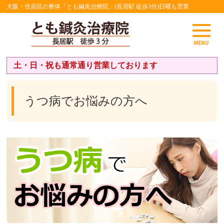
大阪・住吉区の整体「とも鍼灸治療院」(長居駅 徒歩3分)日曜も営業
土・日・祝も通常通り営業しております
うつ病でお悩みの方へ