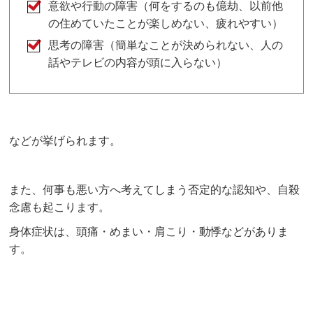
意欲や行動の障害（何をするのも億劫、以前他
の住めていたことが楽しめない、疲れやすい）
思考の障害（簡単なことが決められない、人の
話やテレビの内容が頭に入らない）
などが挙げられます。
また、何事も悪い方へ考えてしまう否定的な認知や、自殺
念慮も起こります。
身体症状は、頭痛・めまい・肩こり・動悸などがありま
す。