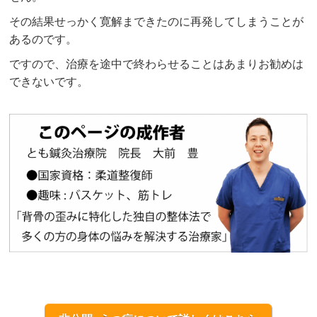
その結果せっかく寛解まできたのに再発してしまうことが
あるのです。
ですので、治療を途中で終わらせることはあまりお勧めは
できないです。