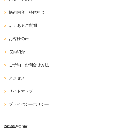
施術内容・整体料金
よくあるご質問
お客様の声
院内紹介
ご予約・お問合せ方法
アクセス
サイトマップ
プライバシーポリシー