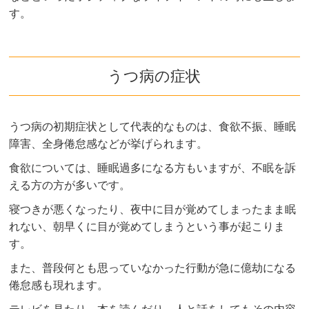
す。
うつ病の症状
うつ病の初期症状として代表的なものは、食欲不振、睡眠
障害、全身倦怠感などが挙げられます。
食欲については、睡眠過多になる方もいますが、不眠を訴
える方の方が多いです。
寝つきが悪くなったり、夜中に目が覚めてしまったまま眠
れない、朝早くに目が覚めてしまうという事が起こりま
す。
また、普段何とも思っていなかった行動が急に億劫になる
倦怠感も現れます。