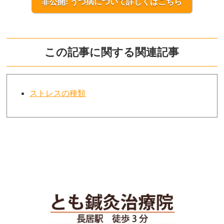
非公開: うつ病について詳しくはこちら
この記事に関する関連記事
ストレスの種類