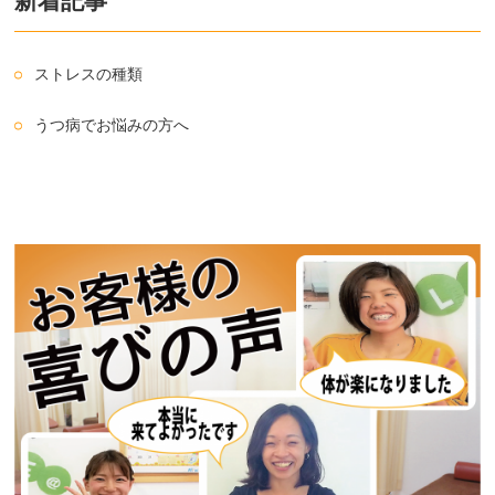
新着記事
ストレスの種類
うつ病でお悩みの方へ