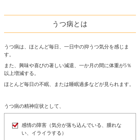
うつ病とは
うつ病は、ほとんど毎日、一日中の抑うつ気分を感じま
す。
また、興味や喜びの著しい減退、一か月の間に体重が5％
以上増減する。
ほとんど毎日の不眠、または睡眠過多などが見られます。
うつ病の精神症状として、
感情の障害（気分が落ち込んでいる、腫れな
い、イライラする）