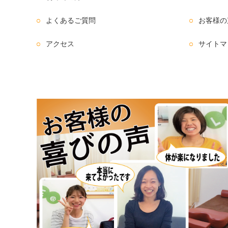
よくあるご質問
お客様の
アクセス
サイトマ