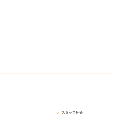
スタッフ紹介