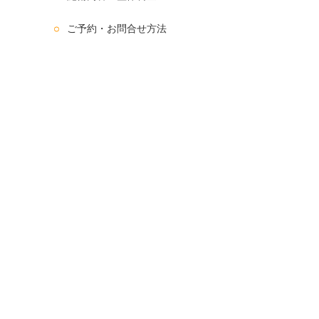
ご予約・お問合せ方法