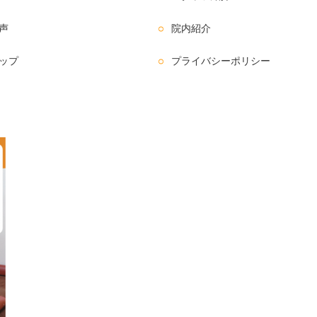
声
院内紹介
ップ
プライバシーポリシー