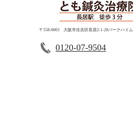
〒558-0003 大阪市住吉区長居2-1-28パークハイ
0120-07-9504