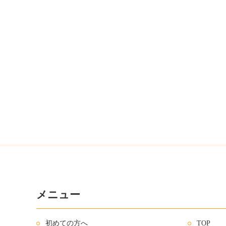
メニュー
初めての方へ
TOP