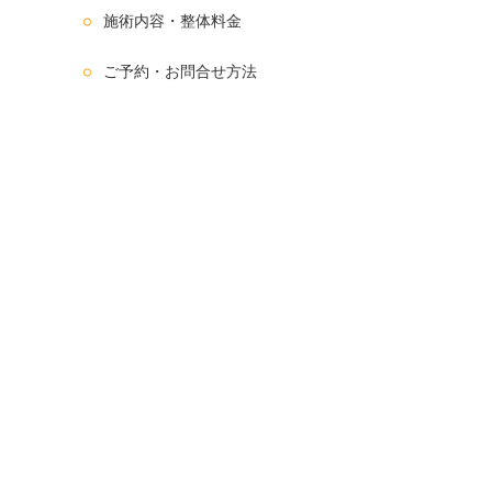
施術内容・整体料金
ご予約・お問合せ方法