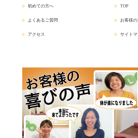
初めての方へ
TOP
よくあるご質問
お客様の
アクセス
サイトマ