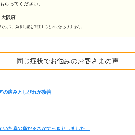
もらってください。
 大阪府
想であり、効果効能を保証するものではありません。
同じ症状でお悩みのお客さまの声
アの痛みとしびれが改善
ていた肩の痛だるさがすっきりしました。