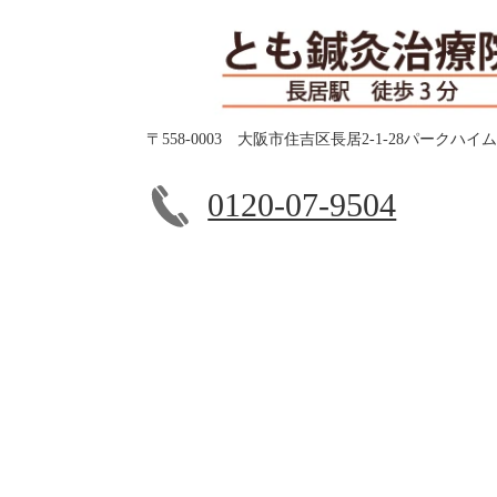
〒558-0003 大阪市住吉区長居2-1-28パークハイ
0120-07-9504