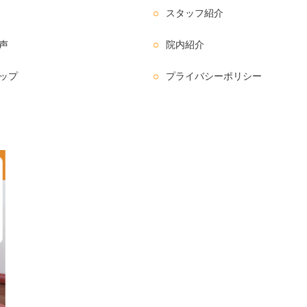
スタッフ紹介
声
院内紹介
ップ
プライバシーポリシー