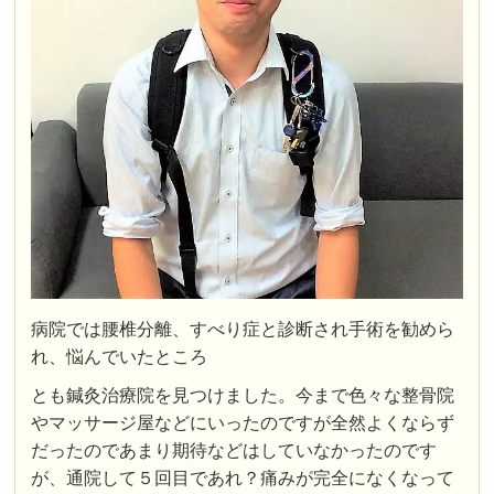
病院では腰椎分離、すべり症と診断され手術を勧めら
れ、悩んでいたところ
とも鍼灸治療院を見つけました。今まで色々な整骨院
やマッサージ屋などにいったのですが全然よくならず
だったのであまり期待などはしていなかったのです
が、通院して５回目であれ？痛みが完全になくなって