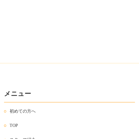
メニュー
初めての方へ
TOP