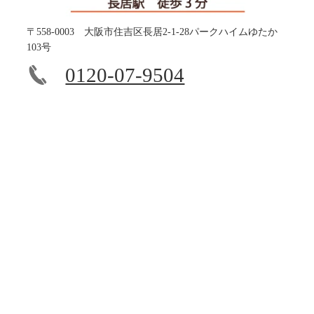
〒558-0003 大阪市住吉区長居2-1-28パークハイムゆたか
103号
0120-07-9504