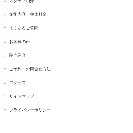
スタッフ紹介
施術内容・整体料金
よくあるご質問
お客様の声
院内紹介
ご予約・お問合せ方法
アクセス
サイトマップ
プライバシーポリシー