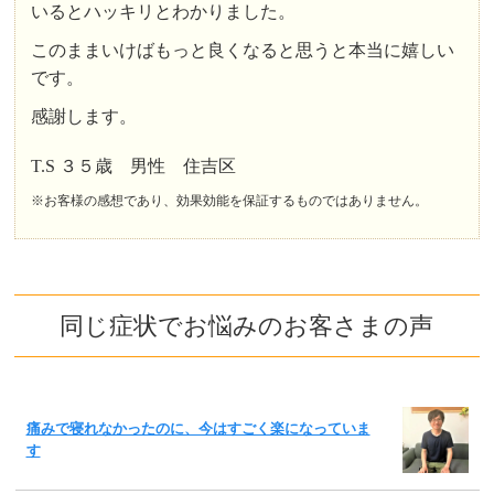
いるとハッキリとわかりました。
このままいけばもっと良くなると思うと本当に嬉しい
です。
感謝します。
T.S ３５歳 男性 住吉区
※お客様の感想であり、効果効能を保証するものではありません。
同じ症状でお悩みのお客さまの声
痛みで寝れなかったのに、今はすごく楽になっていま
す