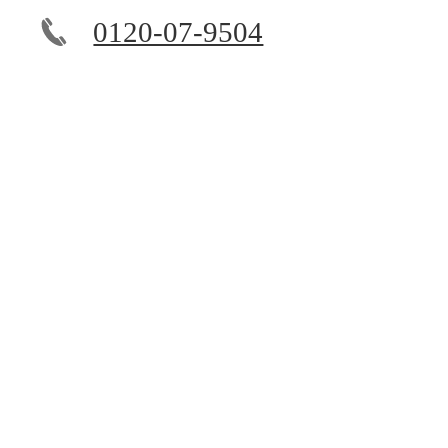
0120-07-9504