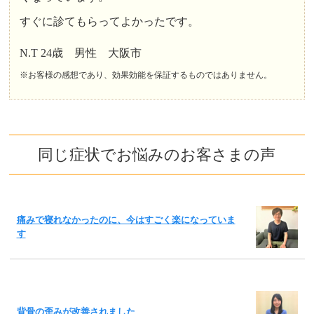
すぐに診てもらってよかったです。
N.T 24歳 男性 大阪市
※お客様の感想であり、効果効能を保証するものではありません。
同じ症状でお悩みのお客さまの声
痛みで寝れなかったのに、今はすごく楽になっていま
す
背骨の歪みが改善されました