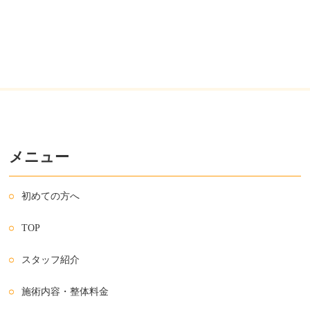
メニュー
初めての方へ
TOP
スタッフ紹介
施術内容・整体料金