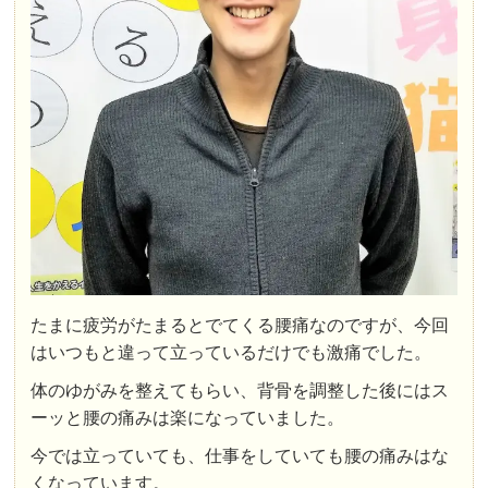
たまに疲労がたまるとでてくる腰痛なのですが、今回
はいつもと違って立っているだけでも激痛でした。
体のゆがみを整えてもらい、背骨を調整した後にはス
ーッと腰の痛みは楽になっていました。
今では立っていても、仕事をしていても腰の痛みはな
くなっています。