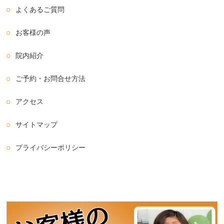
よくあるご質問
お客様の声
院内紹介
ご予約・お問合せ方法
アクセス
サイトマップ
プライバシーポリシー