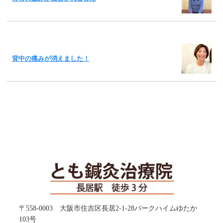
背中の痛みが消えました！
〒558-0003 大阪市住吉区長居2-1-28パークハイムゆたか
103号