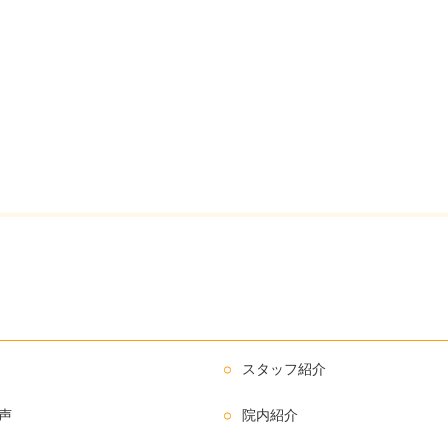
スタッフ紹介
声
院内紹介