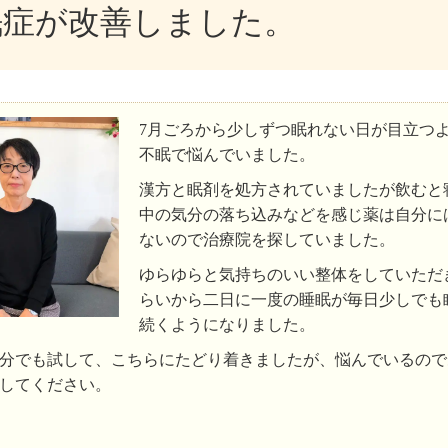
眠症が改善しました。
7月ごろから少しずつ眠れない日が目立つ
不眠で悩んでいました。
漢方と眠剤を処方されていましたが飲むと
中の気分の落ち込みなどを感じ薬は自分に
ないので治療院を探していました。
ゆらゆらと気持ちのいい整体をしていただ
らいから二日に一度の睡眠が毎日少しでも
続くようになりました。
分でも試して、こちらにたどり着きましたが、悩んでいるので
してください。