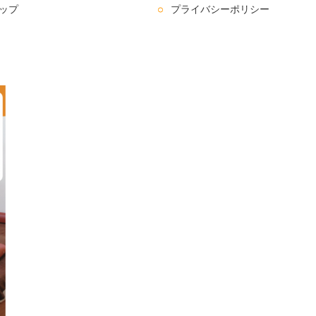
ップ
プライバシーポリシー