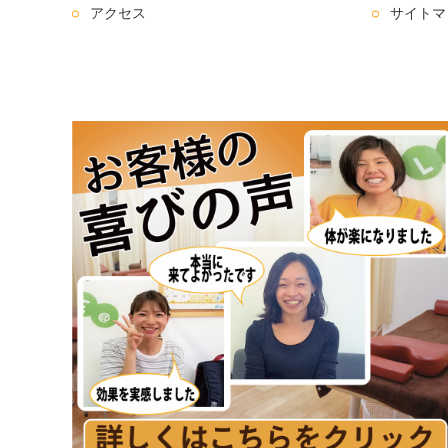
アクセス
サイトマ