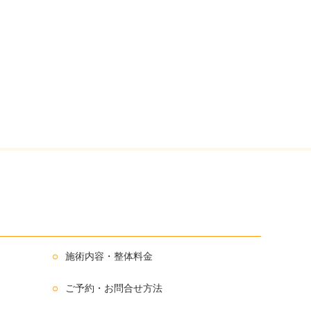
施術内容・整体料金
ご予約・お問合せ方法