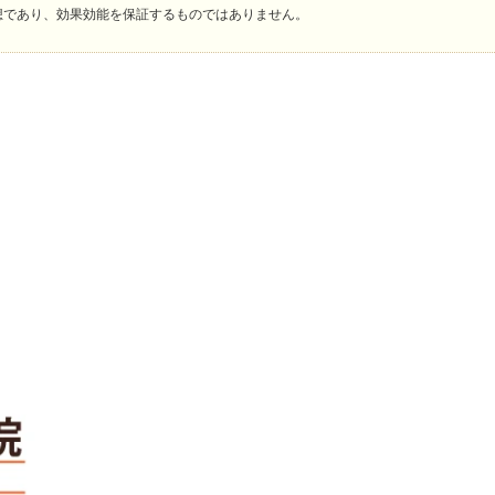
想であり、効果効能を保証するものではありません。