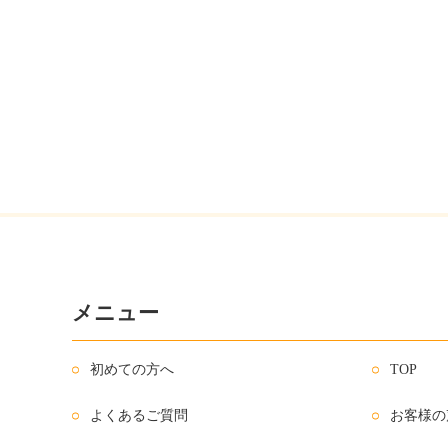
メニュー
初めての方へ
TOP
よくあるご質問
お客様の