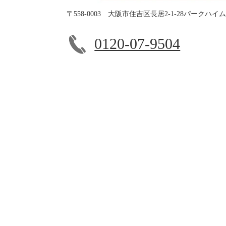
〒558-0003 大阪市住吉区長居2-1-28パークハイ
0120-07-9504