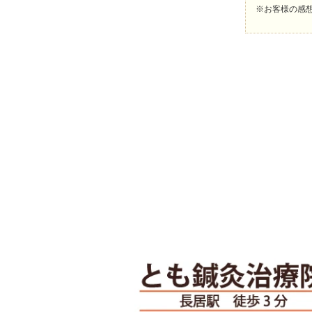
※お客様の感