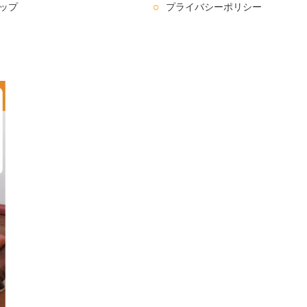
ップ
プライバシーポリシー