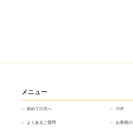
メニュー
初めての方へ
TOP
よくあるご質問
お客様の