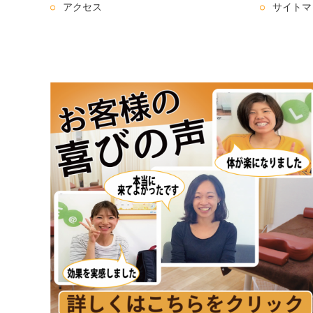
アクセス
サイトマ