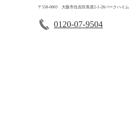
〒558-0003 大阪市住吉区長居2-1-28パークハイ
0120-07-9504