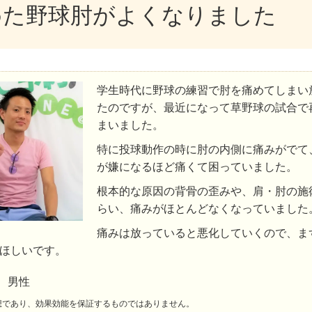
めた野球肘がよくなりました
学生時代に野球の練習で肘を痛めてしまい
たのですが、最近になって草野球の試合で
まいました。
特に投球動作の時に肘の内側に痛みがでて
が嫌になるほど痛くて困っていました。
根本的な原因の背骨の歪みや、肩・肘の施
らい、痛みがほとんどなくなっていました
痛みは放っていると悪化していくので、ま
ほしいです。
D 男性
想であり、効果効能を保証するものではありません。