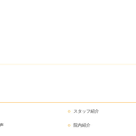
スタッフ紹介
声
院内紹介