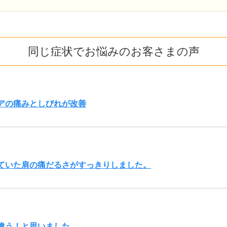
同じ症状でお悩みのお客さまの声
アの痛みとしびれが改善
ていた肩の痛だるさがすっきりしました。
違う！と思いました