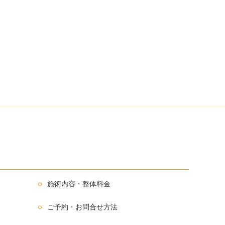
施術内容・整体料金
ご予約・お問合せ方法