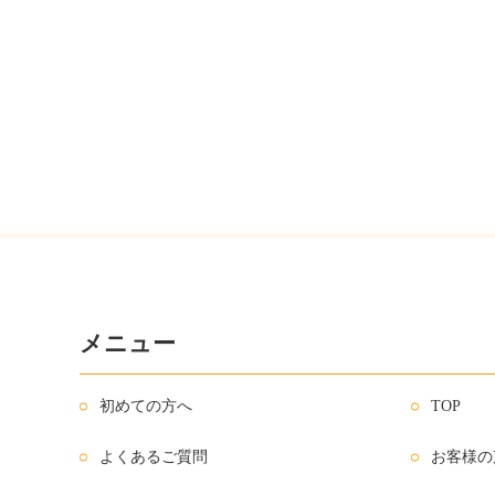
メニュー
初めての方へ
TOP
よくあるご質問
お客様の