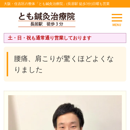
大阪・住吉区の整体「とも鍼灸治療院」(長居駅 徒歩3分)日曜も営業
土・日・祝も通常通り営業しております
腰痛、肩こりが驚くほどよくな
りました