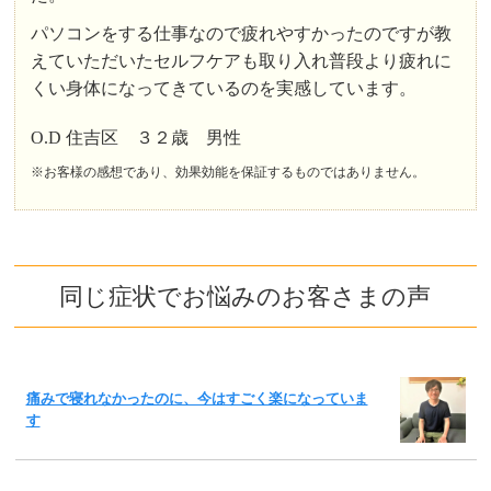
パソコンをする仕事なので疲れやすかったのですが教
えていただいたセルフケアも取り入れ普段より疲れに
くい身体になってきているのを実感しています。
O.D 住吉区 ３２歳 男性
※お客様の感想であり、効果効能を保証するものではありません。
同じ症状でお悩みのお客さまの声
痛みで寝れなかったのに、今はすごく楽になっていま
す