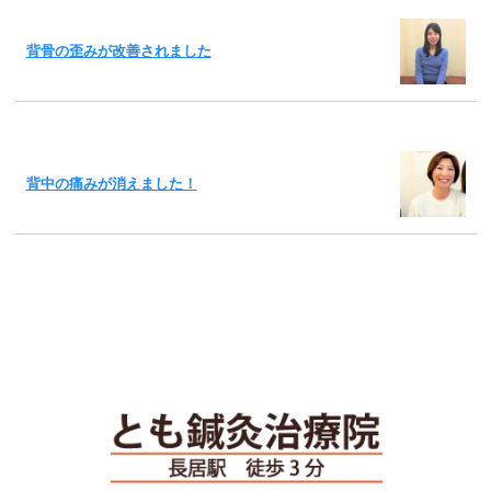
背骨の歪みが改善されました
背中の痛みが消えました！