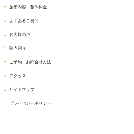
施術内容・整体料金
よくあるご質問
お客様の声
院内紹介
ご予約・お問合せ方法
アクセス
サイトマップ
プライバシーポリシー