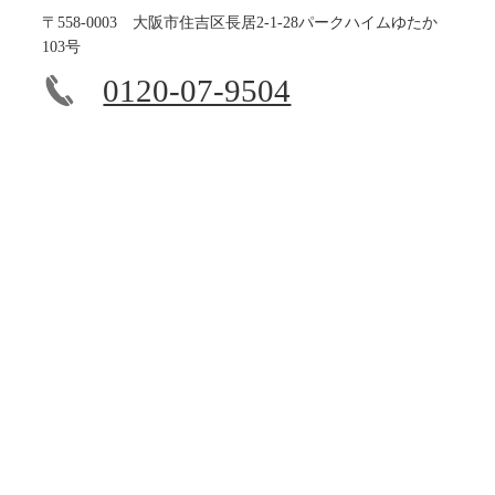
〒558-0003 大阪市住吉区長居2-1-28パークハイムゆたか
103号
0120-07-9504