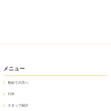
メニュー
初めての方へ
TOP
スタッフ紹介