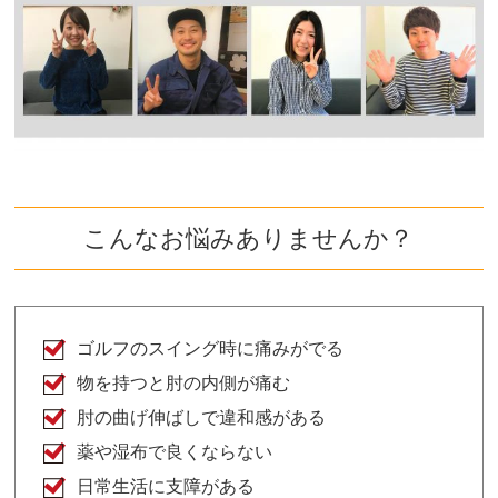
こんなお悩みありませんか？
ゴルフのスイング時に痛みがでる
物を持つと肘の内側が痛む
肘の曲げ伸ばしで違和感がある
薬や湿布で良くならない
日常生活に支障がある