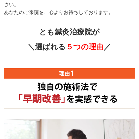
さい。
あなたのご来院を、心よりお待ちしております。
とも鍼灸治療院が
＼選ばれる
５つの理由
／