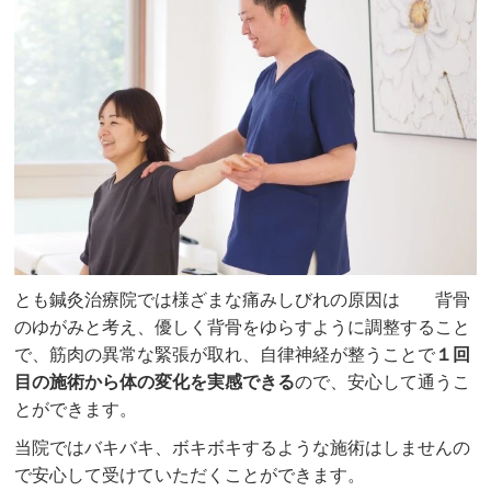
とも鍼灸治療院では様ざまな痛みしびれの原因は 背骨
のゆがみと考え、優しく背骨をゆらすように調整すること
で、筋肉の異常な緊張が取れ、自律神経が整うことで
１回
目の施術から体の変化を実感できる
ので、安心して通うこ
とができます。
当院ではバキバキ、ボキボキするような施術はしませんの
で安心して受けていただくことができます。