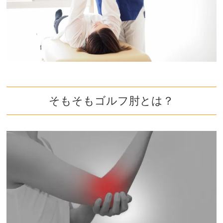
そもそもゴルフ肘とは？