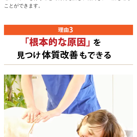
ことができます。