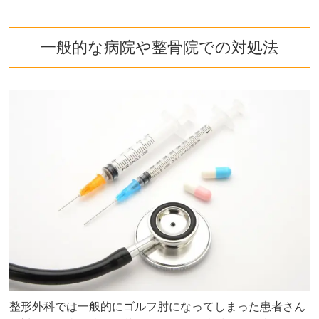
一般的な病院や整骨院での対処法
整形外科では一般的にゴルフ肘になってしまった患者さん