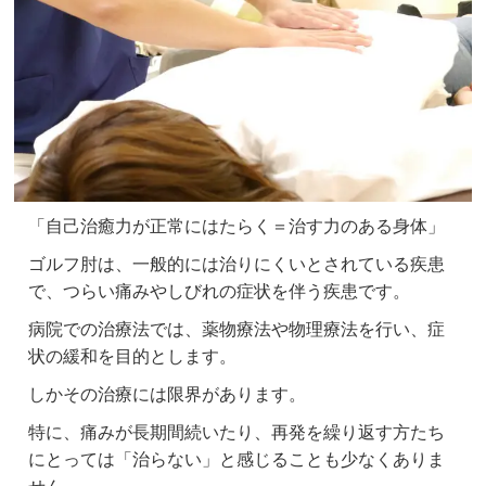
「自己治癒力が正常にはたらく＝治す力のある身体」
ゴルフ肘は、一般的には治りにくいとされている疾患
で、つらい痛みやしびれの症状を伴う疾患です。
病院での治療法では、薬物療法や物理療法を行い、症
状の緩和を目的とします。
しかその治療には限界があります。
特に、痛みが長期間続いたり、再発を繰り返す方たち
にとっては「治らない」と感じることも少なくありま