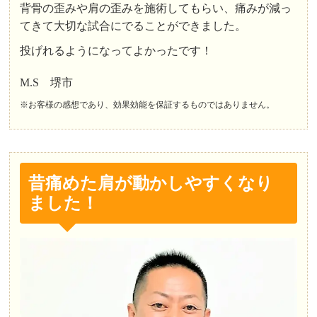
背骨の歪みや肩の歪みを施術してもらい、痛みが減っ
てきて大切な試合にでることができました。
投げれるようになってよかったです！
M.S 堺市
※お客様の感想であり、効果効能を保証するものではありません。
昔痛めた肩が動かしやすくなり
ました！