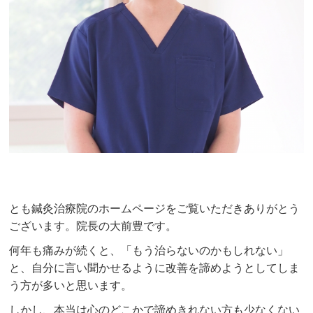
とも鍼灸治療院のホームページをご覧いただきありがとう
ございます。院長の大前豊です。
何年も痛みが続くと、「もう治らないのかもしれない」
と、自分に言い聞かせるように改善を諦めようとしてしま
う方が多いと思います。
しかし、本当は心のどこかで諦めきれない方も少なくない