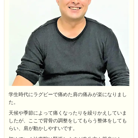
学生時代にラグビーで痛めた肩の痛みが楽になりまし
た。
天候や季節によって痛くなったりを繰りかえしていま
したが、ここで
背骨の調整をしてもらう整体をしても
らい、肩が動かしやすいです。