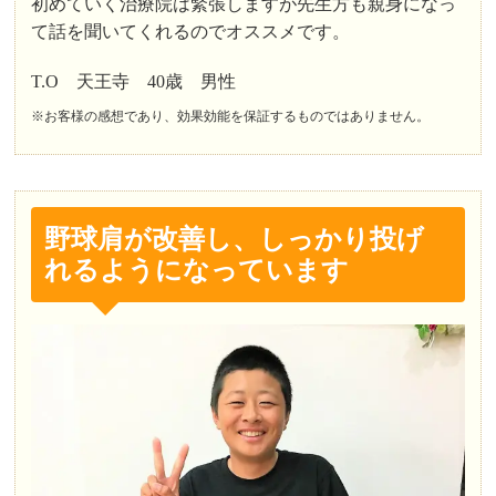
初めていく治療院は緊張しますが先生方も親身になっ
て話を聞いてくれるのでオススメです。
T.O 天王寺 40歳 男性
※お客様の感想であり、効果効能を保証するものではありません。
野球肩が改善し、しっかり投げ
れるようになっています