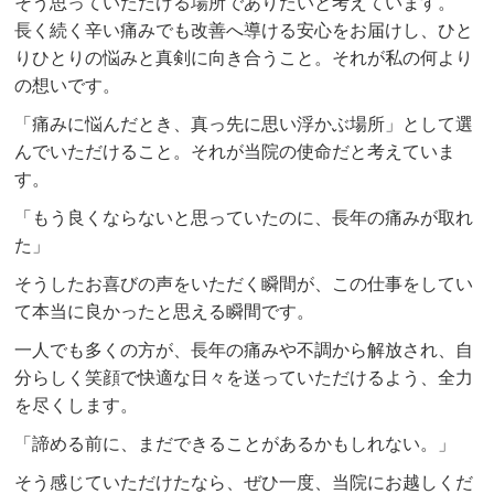
そう思っていただける場所でありたいと考えています。
長く続く辛い痛みでも改善へ導ける安心をお届けし、ひと
りひとりの悩みと真剣に向き合うこと。それが私の何より
の想いです。
「痛みに悩んだとき、真っ先に思い浮かぶ場所」として選
んでいただけること。それが当院の使命だと考えていま
す。
「もう良くならないと思っていたのに、長年の痛みが取れ
た」
そうしたお喜びの声をいただく瞬間が、この仕事をしてい
て本当に良かったと思える瞬間です。
一人でも多くの方が、長年の痛みや不調から解放され、自
分らしく笑顔で快適な日々を送っていただけるよう、全力
を尽くします。
「諦める前に、まだできることがあるかもしれない。」
そう感じていただけたなら、ぜひ一度、当院にお越しくだ