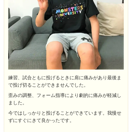
練習、試合ともに投げるときに肩に痛みがあり最後ま
で投げ切ることができませんでした。
歪みの調整、フォーム指導により劇的に痛みが軽減し
ました。
今ではしっかりと投げることができています。我慢せ
ずにすぐにきて良かったです。