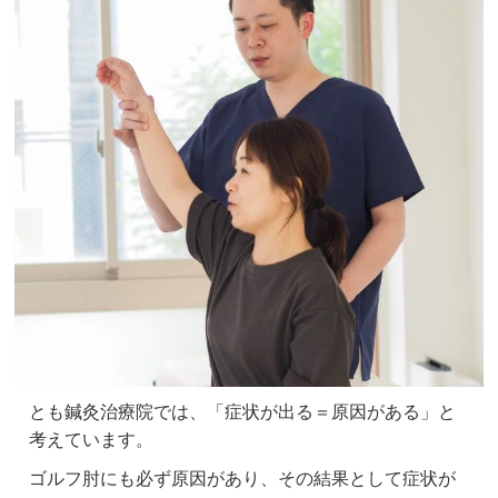
とも鍼灸治療院では、「症状が出る＝原因がある」と
考えています。
ゴルフ肘にも必ず原因があり、その結果として症状が