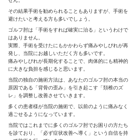
せん。
その結果手術を勧められることもありますが、手術を
避けたいと考える方も多いでしょう。
ゴルフ肘は「手術をすれば確実に治る」というわけで
はありません。
実際、手術を受けたにもかかわらず痛みやしびれが再
発し、当院にお越しいただく方も多いです。
痛みやしびれが長期化することで、肉体的にも精神的
に大きな負担を感じると思います。
当院の独自の施術方法は、あなたのゴルフ肘の本当の
原因である「背骨の歪み」を引き起こす「頚椎のズ
レ」を調整し改善させていきます。
多くの患者様が当院の施術で、以前のように痛みなく
過ごせるようになっています。
当院ではこれまでに多くのゴルフ肘でお困りの方たち
を診ており、「必ず症状改善へ導く」という自信を持