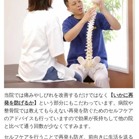
当院では痛みやしびれを改善するだけではなく
【
いかに再
発を防げるか
】
という部分にもこだわっています。病院や
整骨院では教えてもらえない再発を防ぐためのセルフケア
のアドバイスも行っていますので効果が長持ちして他の院
と比べて通う回数が少なくてすみます。
セルフケアを行うことで再発も防ぎ、前向きに生活を送る