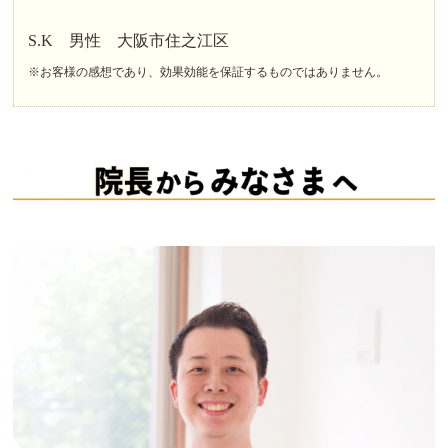
S.K 男性 大阪市住之江区
※お客様の感想であり、効果効能を保証するものではありません。