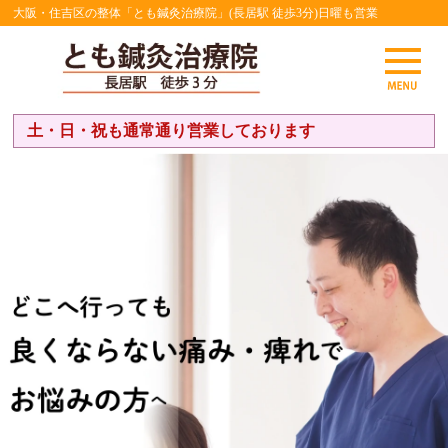
大阪・住吉区の整体「とも鍼灸治療院」(長居駅 徒歩3分)日曜も営業
土・日・祝も通常通り営業しております