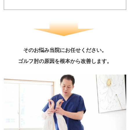
そのお悩み当院にお任せください。
ゴルフ肘の原因を根本から改善します。