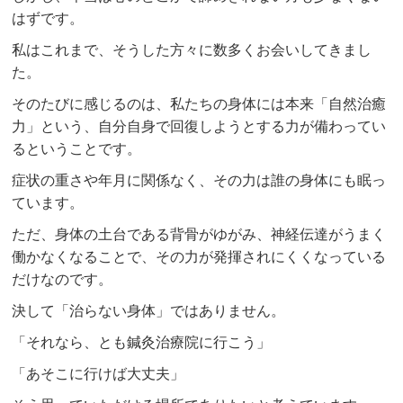
はずです。
私はこれまで、そうした方々に数多くお会いしてきまし
た。
そのたびに感じるのは、私たちの身体には本来「自然治癒
力」という、自分自身で回復しようとする力が備わってい
るということです。
症状の重さや年月に関係なく、その力は誰の身体にも眠っ
ています。
ただ、身体の土台である背骨がゆがみ、神経伝達がうまく
働かなくなることで、その力が発揮されにくくなっている
だけなのです。
決して「治らない身体」ではありません。
「それなら、とも鍼灸治療院に行こう」
「あそこに行けば大丈夫」