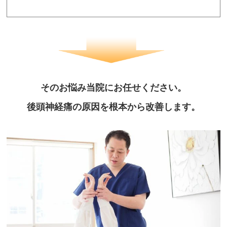
そのお悩み当院にお任せください。
後頭神経痛の原因を根本から改善します。