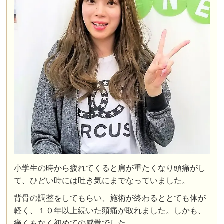
小学生の時から疲れてくると肩が重たくなり頭痛がし
て、ひどい時には吐き気にまでなっていました。
背骨の調整をしてもらい、施術が終わるととても体が
軽く、１０年以上続いた頭痛が取れました。しかも、
痛くもなく初めての感覚でした。