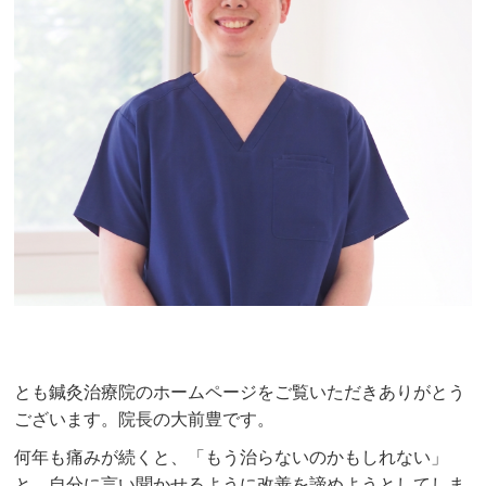
とも鍼灸治療院のホームページをご覧いただきありがとう
ございます。院長の大前豊です。
何年も痛みが続くと、「もう治らないのかもしれない」
と、自分に言い聞かせるように改善を諦めようとしてしま