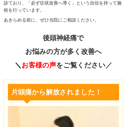
診ており、「必ず症状改善へ導く」という自信を持って施
術を行っています。
あきらめる前に、ぜひ当院にご相談ください。
後頭神経痛で
お悩みの方が多く改善へ
＼
お客様の声
をご覧ください／
片頭痛から解放されました！