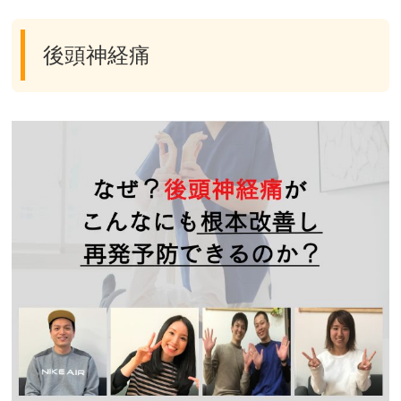
後頭神経痛