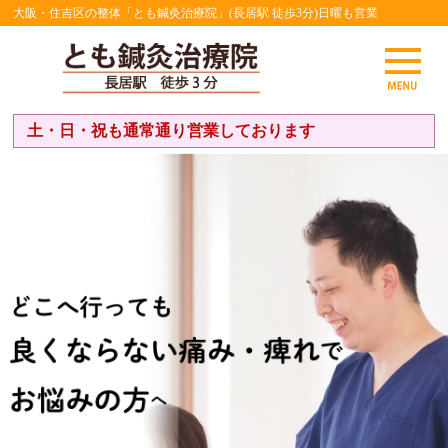
大阪・住吉区の整体「とも鍼灸治療院」(長居駅 徒歩3分)日曜も営業
土・日・祝も通常通り営業しております