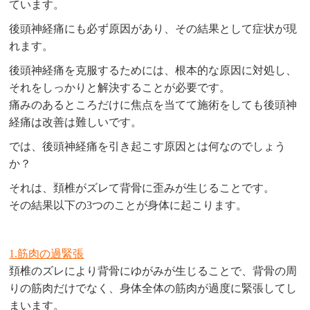
ています。
後頭神経痛にも必ず原因があり、その結果として症状が現
れます。
後頭神経痛を克服するためには、根本的な原因に対処し、
それをしっかりと解決することが必要です。
痛みのあるところだけに焦点を当てて施術をしても後頭神
経痛は改善は難しいです。
では、後頭神経痛を引き起こす原因とは何なのでしょう
か？
それは、頚椎がズレて背骨に歪みが生じることです。
その結果以下の3つのことが身体に起こります。
1.筋肉の過緊張
頚椎のズレにより背骨にゆがみが生じることで、背骨の周
りの筋肉だけでなく、身体全体の筋肉が過度に緊張してし
まいます。