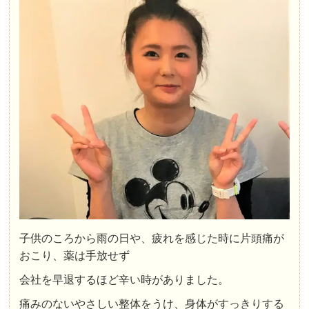
子供のころから雨の日や、疲れを感じた時に片頭痛が
おこり、薬は手放せず
会社を早退するほど辛い時がありました。
痛みのないやさしい整体をうけ、身体がすっきりする