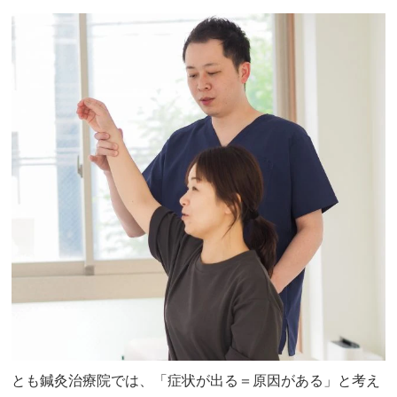
とも鍼灸治療院では、「症状が出る＝原因がある」と考え