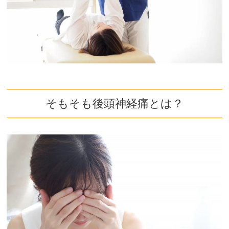
そもそも後頭神経痛とは？