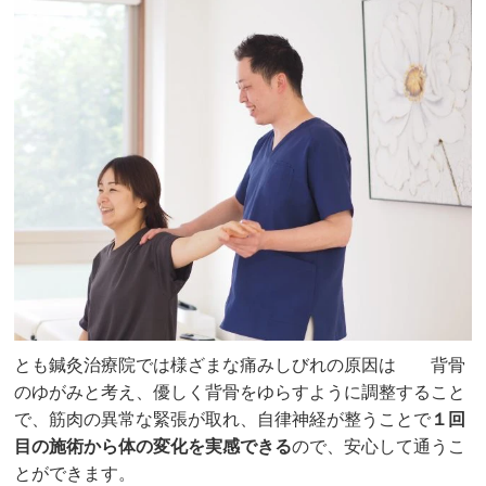
とも鍼灸治療院では様ざまな痛みしびれの原因は 背骨
のゆがみと考え、優しく背骨をゆらすように調整すること
で、筋肉の異常な緊張が取れ、自律神経が整うことで
１回
目の施術から体の変化を実感できる
ので、安心して通うこ
とができます。