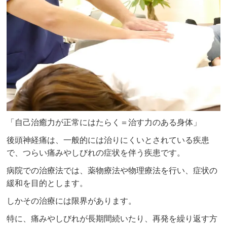
「自己治癒力が正常にはたらく＝治す力のある身体」
後頭神経痛は、一般的には治りにくいとされている疾患
で、つらい痛みやしびれの症状を伴う疾患です。
病院での治療法では、薬物療法や物理療法を行い、症状の
緩和を目的とします。
しかその治療には限界があります。
特に、痛みやしびれが長期間続いたり、再発を繰り返す方