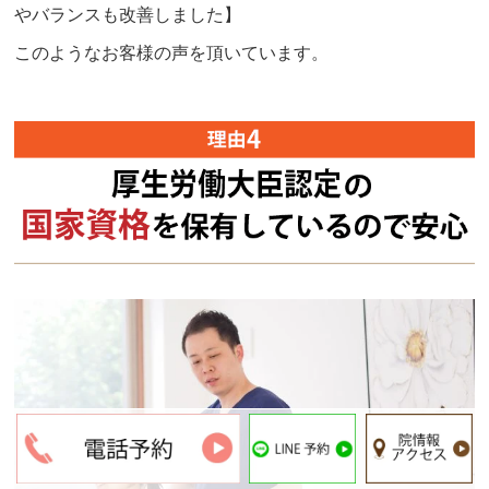
やバランスも改善しました】
このようなお客様の声を頂いています。