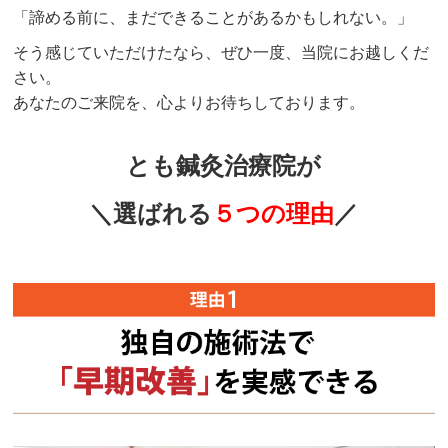
「諦める前に、まだできることがあるかもしれない。」
そう感じていただけたなら、ぜひ一度、当院にお越しくだ
さい。
あなたのご来院を、心よりお待ちしております。
とも鍼灸治療院が
＼選ばれる
５つの理由
／