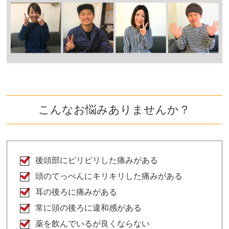
こんなお悩みありませんか？
後頭部にピリピリした痛みがある
頭のてっぺんにキリキリした痛みがある
耳の後ろに痛みがある
常に頭の後ろに違和感がある
薬を飲んでいるが良くならない