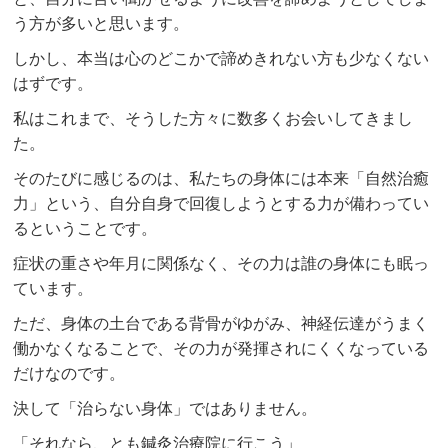
う方が多いと思います。
しかし、本当は心のどこかで諦めきれない方も少なくない
はずです。
私はこれまで、そうした方々に数多くお会いしてきまし
た。
そのたびに感じるのは、私たちの身体には本来「自然治癒
力」という、自分自身で回復しようとする力が備わってい
るということです。
症状の重さや年月に関係なく、その力は誰の身体にも眠っ
ています。
ただ、身体の土台である背骨がゆがみ、神経伝達がうまく
働かなくなることで、その力が発揮されにくくなっている
だけなのです。
決して「治らない身体」ではありません。
「それなら、とも鍼灸治療院に行こう」