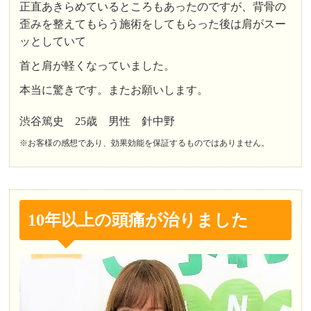
正直あきらめているところもあったのですが、背骨の
歪みを整えてもらう施術をしてもらった後は肩がスー
ッとしていて
首と肩が軽くなっていました。
本当に驚きです。またお願いします。
渋谷篤史 25歳 男性 針中野
※お客様の感想であり、効果効能を保証するものではありません。
10年以上の頭痛が治りました