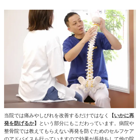
当院では痛みやしびれを改善するだけではなく
【
いかに再
発を防げるか
】
という部分にもこだわっています。病院や
整骨院では教えてもらえない再発を防ぐためのセルフケア
のアドバイスも行っていますので効果が長持ちして他の院