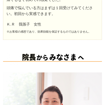
頭痛で悩んでいる方はまずは１回受けてみてくださ
い。初回から実感できます。
Ｋ.Ｒ 我孫子 女性
※お客様の感想であり、効果効能を保証するものではありません。