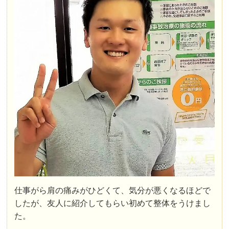
仕事がら肩の痛みがひどくて、気分が悪くなるほどで
したが、友人に紹介してもらい初めて整体をうけまし
た。