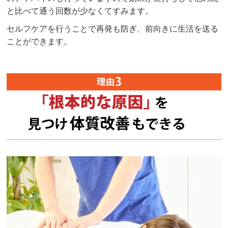
と比べて通う回数が少なくてすみます。
セルフケアを行うことで再発も防ぎ、前向きに生活を送る
ことができます。