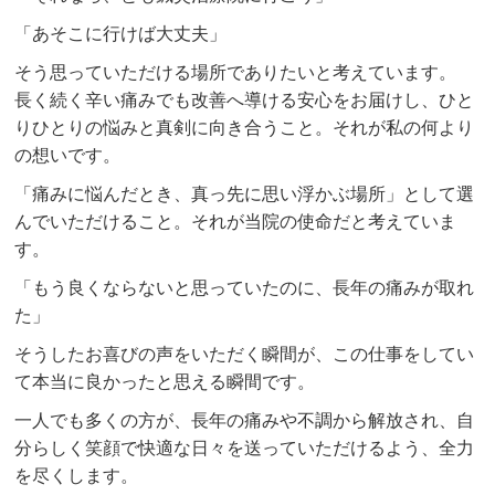
「あそこに行けば大丈夫」
そう思っていただける場所でありたいと考えています。
長く続く辛い痛みでも改善へ導ける安心をお届けし、ひと
りひとりの悩みと真剣に向き合うこと。それが私の何より
の想いです。
「痛みに悩んだとき、真っ先に思い浮かぶ場所」として選
んでいただけること。それが当院の使命だと考えていま
す。
「もう良くならないと思っていたのに、長年の痛みが取れ
た」
そうしたお喜びの声をいただく瞬間が、この仕事をしてい
て本当に良かったと思える瞬間です。
一人でも多くの方が、長年の痛みや不調から解放され、自
分らしく笑顔で快適な日々を送っていただけるよう、全力
を尽くします。