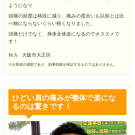
ようになり
頭痛の頻度は格段に減り、痛みの度合いも以前とは比
べ物にならないぐらい軽くなりました。
頭痛だけでなく、身体全体楽になるのでオススメで
す！
M.A 大阪市大正区
※お客様の感想であり、効果効能を保証するものではありません。
ひどい肩の痛みが整体で楽にな
るのは驚きです！