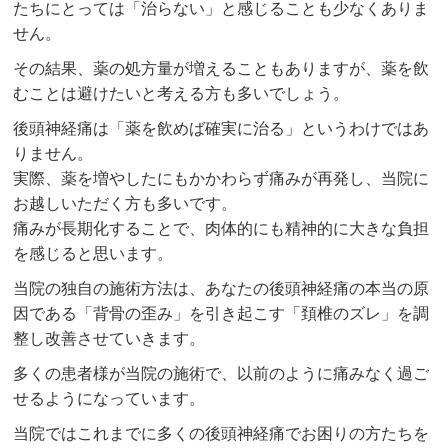
たちにとっては「治らない」と感じることも少なくありま
せん。
その結果、薬の処方量が増えることもありますが、薬を飲
むことは避けたいと考える方も多いでしょう。
後頭神経痛は「薬を飲めば確実に治る」というわけではあ
りません。
実際、薬を増やしたにもかかわらず痛みが再発し、当院に
お越しいただく方も多いです。
痛みが長期化することで、肉体的にも精神的に大きな負担
を感じると思います。
当院の独自の施術方法は、あなたの後頭神経痛の本当の原
因である「背骨の歪み」を引き起こす「頚椎のズレ」を調
整し改善させていきます。
多くの患者様が当院の施術で、以前のように痛みなく過ご
せるようになっています。
当院ではこれまでに多くの後頭神経痛でお困りの方たちを