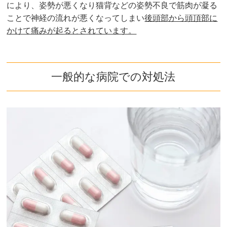
により、姿勢が悪くなり猫背などの姿勢不良で筋肉が凝る
ことで神経の流れが悪くなってしまい
後頭部から頭頂部に
かけて痛みが起るとされています。
一般的な病院での対処法